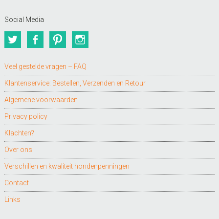
Social Media
Twitter
Facebook
Pinterest
Instagram
Veel gestelde vragen – FAQ
Klantenservice: Bestellen, Verzenden en Retour
Algemene voorwaarden
Privacy policy
Klachten?
Over ons
Verschillen en kwaliteit hondenpenningen
Contact
Links