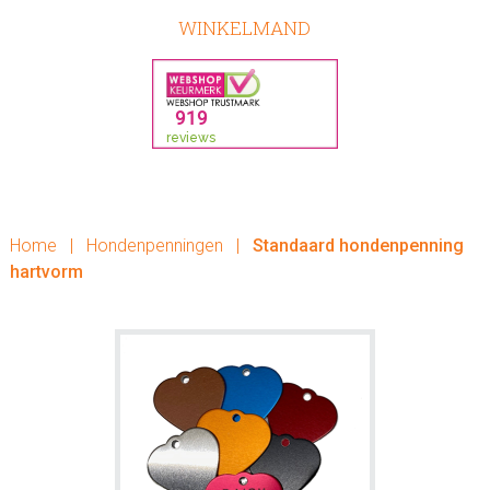
WINKELMAND
Home
|
Hondenpenningen
|
Standaard hondenpenning
hartvorm