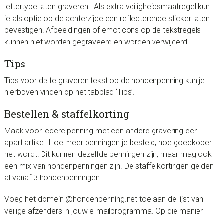
lettertype laten graveren. Als extra veiligheidsmaatregel kun
je als optie op de achterzijde een reflecterende sticker laten
bevestigen. Afbeeldingen of emoticons op de tekstregels
kunnen niet worden gegraveerd en worden verwijderd.
Tips
Tips voor de te graveren tekst op de hondenpenning kun je
hierboven vinden op het tabblad ‘Tips’.
Bestellen & staffelkorting
Maak voor iedere penning met een andere gravering een
apart artikel. Hoe meer penningen je besteld, hoe goedkoper
het wordt. Dit kunnen dezelfde penningen zijn, maar mag ook
een mix van hondenpenningen zijn. De staffelkortingen gelden
al vanaf 3 hondenpenningen.
Voeg het domein @hondenpenning.net toe aan de lijst van
veilige afzenders in jouw e-mailprogramma. Op die manier