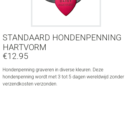
STANDAARD HONDENPENNING
HARTVORM
€
12.95
Hondenpenning graveren in diverse kleuren. Deze
hondenpenning wordt met 3 tot 5 dagen wereldwijd zonder
verzendkosten verzonden.