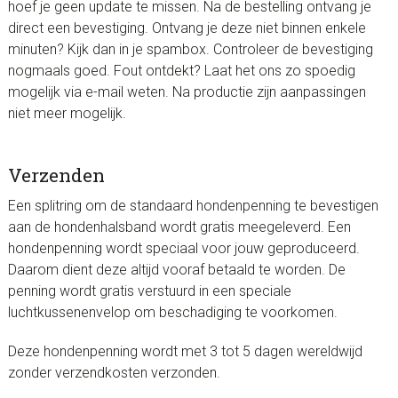
hoef je geen update te missen. Na de bestelling ontvang je
direct een bevestiging. Ontvang je deze niet binnen enkele
minuten? Kijk dan in je spambox. Controleer de bevestiging
nogmaals goed. Fout ontdekt? Laat het ons zo spoedig
mogelijk via e-mail weten. Na productie zijn aanpassingen
niet meer mogelijk.
Verzenden
Een splitring om de standaard hondenpenning te bevestigen
aan de hondenhalsband wordt gratis meegeleverd. Een
hondenpenning wordt speciaal voor jouw geproduceerd.
Daarom dient deze altijd vooraf betaald te worden. De
penning wordt gratis verstuurd in een speciale
luchtkussenenvelop om beschadiging te voorkomen.
Deze hondenpenning wordt met 3 tot 5 dagen wereldwijd
zonder verzendkosten verzonden.