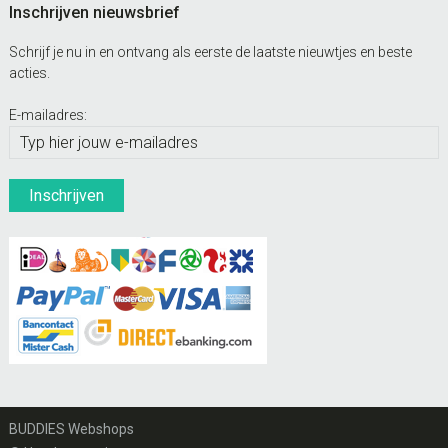
Inschrijven nieuwsbrief
Schrijf je nu in en ontvang als eerste de laatste nieuwtjes en beste
acties.
E-mailadres:
BUDDIES Webshops