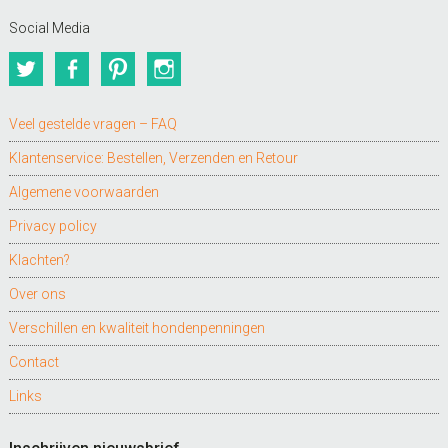
Social Media
Twitter
Facebook
Pinterest
Instagram
Veel gestelde vragen – FAQ
Klantenservice: Bestellen, Verzenden en Retour
Algemene voorwaarden
Privacy policy
Klachten?
Over ons
Verschillen en kwaliteit hondenpenningen
Contact
Links