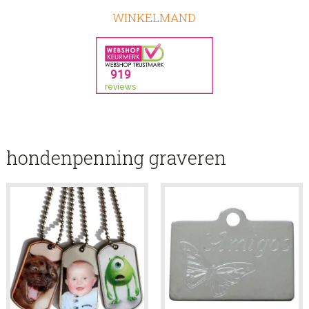
WINKELMAND
hondenpenning graveren