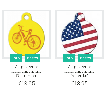
Info
Bestel
Info
Bestel
Gegraveerde
Gegraveerde
hondenpenning
hondenpenning
Wielrennen
“Amerika”
€
13.95
€
13.95