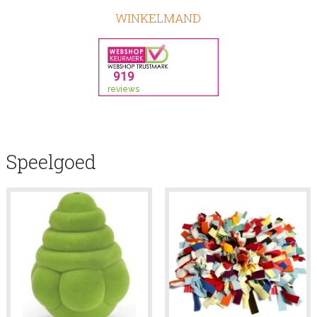
WINKELMAND
Speelgoed