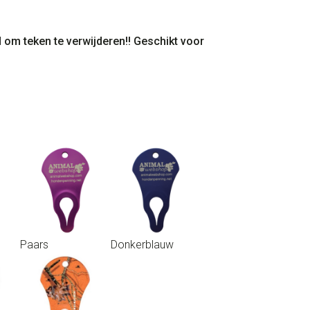
om teken te verwijderen!! Geschikt voor
Paars
Donkerblauw