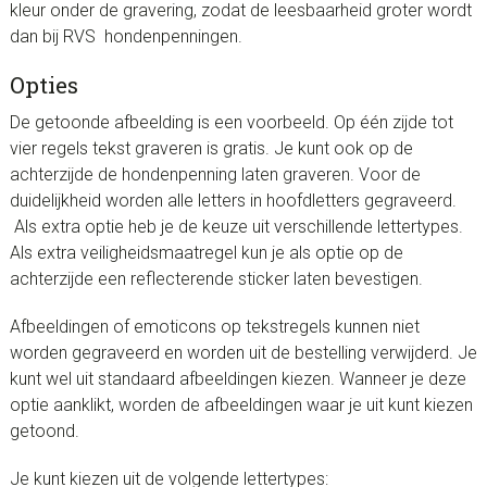
kleur onder de gravering, zodat de leesbaarheid groter wordt
dan bij RVS hondenpenningen.
Opties
De getoonde afbeelding is een voorbeeld. Op één zijde tot
vier regels tekst graveren is gratis. Je kunt ook op de
achterzijde de hondenpenning laten graveren. Voor de
duidelijkheid worden alle letters in hoofdletters gegraveerd.
Als extra optie heb je de keuze uit verschillende lettertypes.
Als extra veiligheidsmaatregel kun je als optie op de
achterzijde een reflecterende sticker laten bevestigen.
Afbeeldingen of emoticons op tekstregels kunnen niet
worden gegraveerd en worden uit de bestelling verwijderd. Je
kunt wel uit standaard afbeeldingen kiezen. Wanneer je deze
optie aanklikt, worden de afbeeldingen waar je uit kunt kiezen
getoond.
Je kunt kiezen uit de volgende lettertypes: