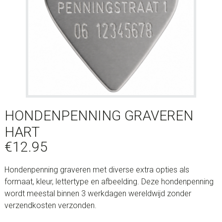
HONDENPENNING GRAVEREN
HART
€
12.95
Hondenpenning graveren met diverse extra opties als
formaat, kleur, lettertype en afbeelding. Deze hondenpenning
wordt meestal binnen 3 werkdagen wereldwijd zonder
verzendkosten verzonden.