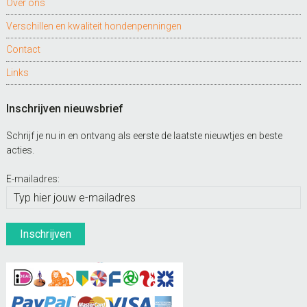
Over ons
Verschillen en kwaliteit hondenpenningen
Contact
Links
Inschrijven nieuwsbrief
Schrijf je nu in en ontvang als eerste de laatste nieuwtjes en beste
acties.
E-mailadres: