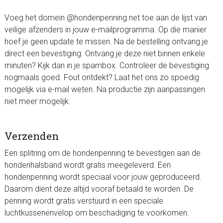
Voeg het domein @hondenpenning.net toe aan de lijst van
veilige afzenders in jouw e-mailprogramma. Op die manier
hoef je geen update te missen. Na de bestelling ontvang je
direct een bevestiging. Ontvang je deze niet binnen enkele
minuten? Kijk dan in je spambox. Controleer de bevestiging
nogmaals goed. Fout ontdekt? Laat het ons zo spoedig
mogelijk via e-mail weten. Na productie zijn aanpassingen
niet meer mogelijk.
Verzenden
Een splitring om de hondenpenning te bevestigen aan de
hondenhalsband wordt gratis meegeleverd. Een
hondenpenning wordt speciaal voor jouw geproduceerd.
Daarom dient deze altijd vooraf betaald te worden. De
penning wordt gratis verstuurd in een speciale
luchtkussenenvelop om beschadiging te voorkomen.