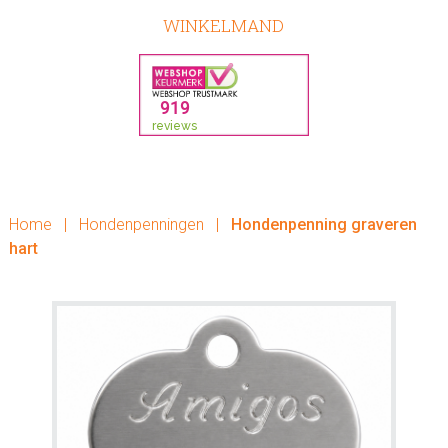
WINKELMAND
Home
|
Hondenpenningen
|
Hondenpenning graveren
hart