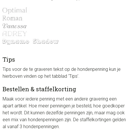
Tips
Tips voor de te graveren tekst op de hondenpenning kun je
hierboven vinden op het tabblad ‘Tips’.
Bestellen & staffelkorting
Maak voor iedere penning met een andere gravering een
apart artikel. Hoe meer penningen je besteld, hoe goedkoper
het wordt. Dit kunnen dezelfde penningen zijn, maar mag ook
een mix van hondenpenningen zijn. De staffelkortingen gelden
al vanaf 3 hondenpenningen.