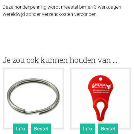
Deze hondenpenning wordt meestal binnen 3 werkdagen
wereldwijd zonder verzendkosten verzonden.
Je zou ook kunnen houden van …
Info
Bestel
Info
Bestel