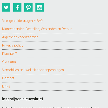
Twitter
Facebook
Pinterest
Instagram
Veel gestelde vragen – FAQ
Klantenservice: Bestellen, Verzenden en Retour
Algemene voorwaarden
Privacy policy
Klachten?
Over ons
Verschillen en kwaliteit hondenpenningen
Contact
Links
Inschrijven nieuwsbrief