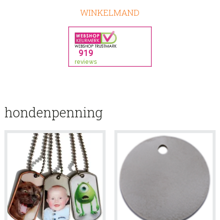
WINKELMAND
hondenpenning