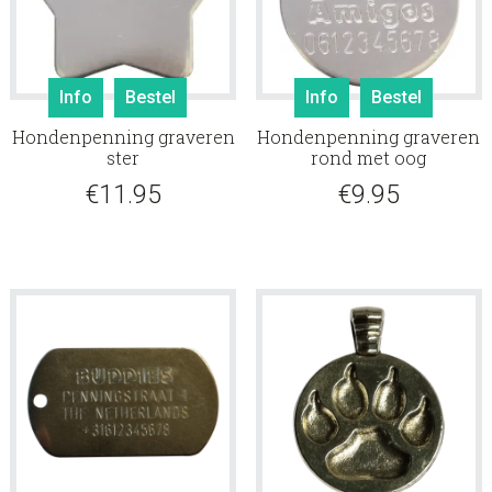
Info
Bestel
Info
Bestel
Hondenpenning graveren
Hondenpenning graveren
ster
rond met oog
€
11.95
€
9.95