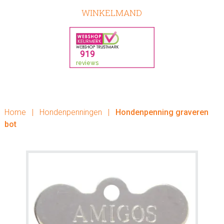
WINKELMAND
Home
|
Hondenpenningen
|
Hondenpenning graveren
bot