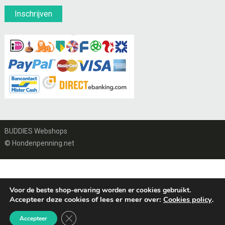
BUDDIES Webshops
© Hondenpenning.net
Voor de beste shop-ervaring worden er cookies gebruikt.
Accepteer deze cookies of lees er meer over:
Cookies policy
.
Sluit AVG/GDPR cookie banner
Accepteer