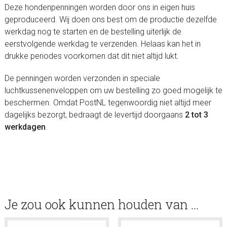
Deze hondenpenningen worden door ons in eigen huis
geproduceerd. Wij doen ons best om de productie dezelfde
werkdag nog te starten en de bestelling uiterlijk de
eerstvolgende werkdag te verzenden. Helaas kan het in
drukke periodes voorkomen dat dit niet altijd lukt.
De penningen worden verzonden in speciale
luchtkussenenveloppen om uw bestelling zo goed mogelijk te
beschermen. Omdat PostNL tegenwoordig niet altijd meer
dagelijks bezorgt, bedraagt de levertijd doorgaans
2 tot 3
werkdagen
.
Je zou ook kunnen houden van …