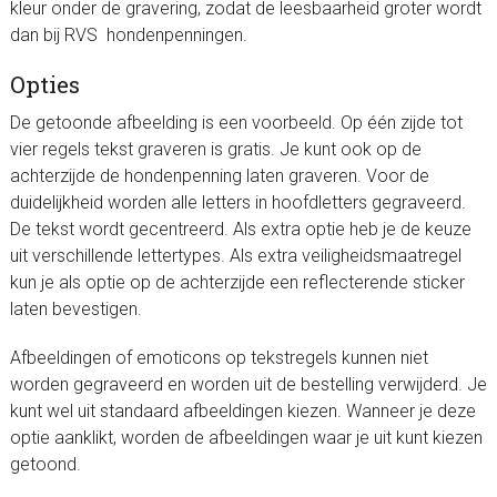
kleur onder de gravering, zodat de leesbaarheid groter wordt
dan bij RVS hondenpenningen.
Opties
De getoonde afbeelding is een voorbeeld. Op één zijde tot
vier regels tekst graveren is gratis. Je kunt ook op de
achterzijde de hondenpenning laten graveren. Voor de
duidelijkheid worden alle letters in hoofdletters gegraveerd.
De tekst wordt gecentreerd. Als extra optie heb je de keuze
uit verschillende lettertypes. Als extra veiligheidsmaatregel
kun je als optie op de achterzijde een reflecterende sticker
laten bevestigen.
Afbeeldingen of emoticons op tekstregels kunnen niet
worden gegraveerd en worden uit de bestelling verwijderd. Je
kunt wel uit standaard afbeeldingen kiezen. Wanneer je deze
optie aanklikt, worden de afbeeldingen waar je uit kunt kiezen
getoond.