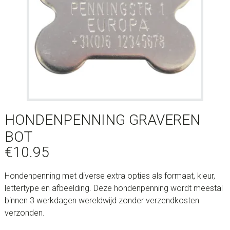
HONDENPENNING GRAVEREN
BOT
€
10.95
Hondenpenning met diverse extra opties als formaat, kleur,
lettertype en afbeelding. Deze hondenpenning wordt meestal
binnen 3 werkdagen wereldwijd zonder verzendkosten
verzonden.