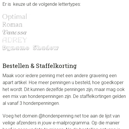
Er is keuze uit de volgende lettertypes:
Bestellen & Staffelkorting
Maak voor iedere penning met een andere gravering een
apart artikel. Hoe meer penningen u besteld, hoe goedkoper
het wordt. Dit kunnen dezelfde penningen zijn, maar mag ook
een mix van hondenpenningen zijn. De staffelkortingen gelden
al vanaf 3 hondenpenningen.
Voeg het domein @hondenpenning.net toe aan de lijst van
veilige afzenders in jouw e-mailprogramma. Op die manier