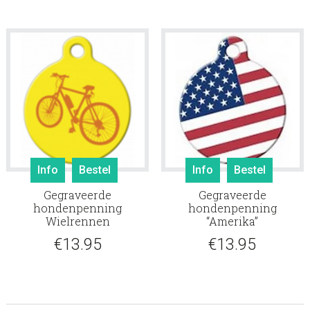
Info
Bestel
Info
Bestel
Gegraveerde
Gegraveerde
hondenpenning
hondenpenning
Wielrennen
“Amerika”
€
13.95
€
13.95