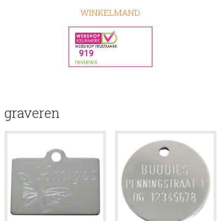
WINKELMAND
graveren