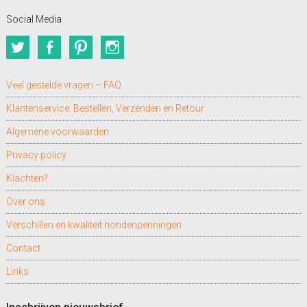
Social Media
Twitter
Facebook
Pinterest
Instagram
Veel gestelde vragen – FAQ
Klantenservice: Bestellen, Verzenden en Retour
Algemene voorwaarden
Privacy policy
Klachten?
Over ons
Verschillen en kwaliteit hondenpenningen
Contact
Links