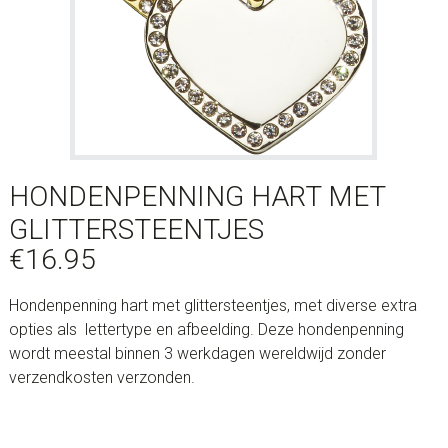
HONDENPENNING HART MET
GLITTERSTEENTJES
€
16.95
Hondenpenning hart met glittersteentjes, met diverse extra
opties als lettertype en afbeelding. Deze hondenpenning
wordt meestal binnen 3 werkdagen wereldwijd zonder
verzendkosten verzonden.