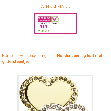
WINKELMAND
Home
|
Hondenpenningen
|
Hondenpenning hart met
glittersteentjes