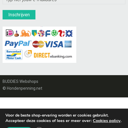
BUDDIES Webshops
© Hondenpenning.net
Voor de beste shop-ervaring worden er cookies gebruikt.
Accepteer deze cookies of lees er meer over:
Cookies policy
.