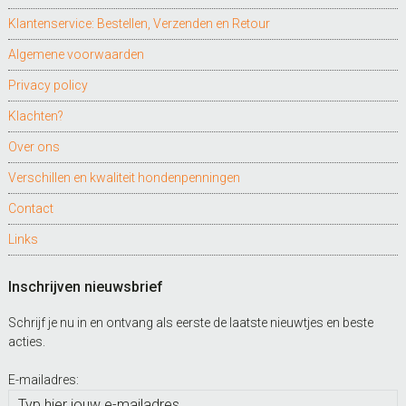
Klantenservice: Bestellen, Verzenden en Retour
Algemene voorwaarden
Privacy policy
Klachten?
Over ons
Verschillen en kwaliteit hondenpenningen
Contact
Links
Inschrijven nieuwsbrief
Schrijf je nu in en ontvang als eerste de laatste nieuwtjes en beste
acties.
E-mailadres: