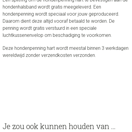
hondenhalsband wordt gratis meegeleverd. Een
hondenpenning wordt speciaal voor jouw geproduceerd.
Daarom dient deze altijd vooraf betaald te worden. De
penning wordt gratis verstuurd in een speciale
luchtkussenenvelop om beschadiging te voorkomen.
Deze hondenpenning hart wordt meestal binnen 3 werkdagen
wereldwijd zonder verzendkosten verzonden.
Je zou ook kunnen houden van …