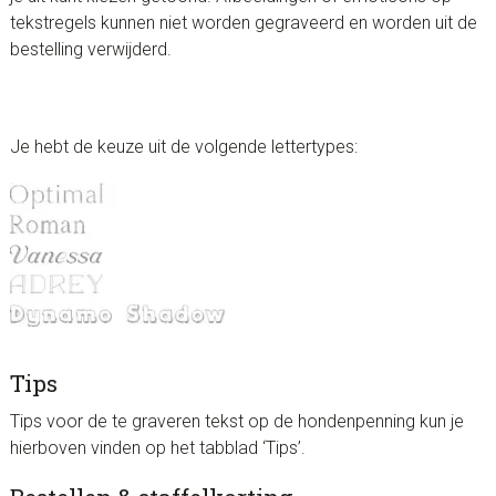
tekstregels kunnen niet worden gegraveerd en worden uit de
bestelling verwijderd.
Je hebt de keuze uit de volgende lettertypes:
Tips
Tips voor de te graveren tekst op de hondenpenning kun je
hierboven vinden op het tabblad ‘Tips’.