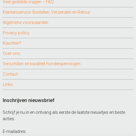
Veel gestelde vragen – FAQ
Klantenservice: Bestellen, Verzenden en Retour
Algemene voorwaarden
Privacy policy
Klachten?
Over ons
Verschillen en kwaliteit hondenpenningen
Contact
Links
Inschrijven nieuwsbrief
Schrijf je nu in en ontvang als eerste de laatste nieuwtjes en beste
acties.
E-mailadres: