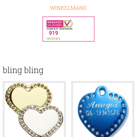
WINKELMAND
bling bling