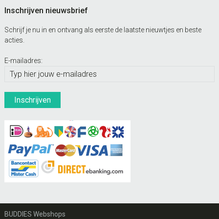
Inschrijven nieuwsbrief
Schrijf je nu in en ontvang als eerste de laatste nieuwtjes en beste
acties.
E-mailadres:
BUDDIES Webshops