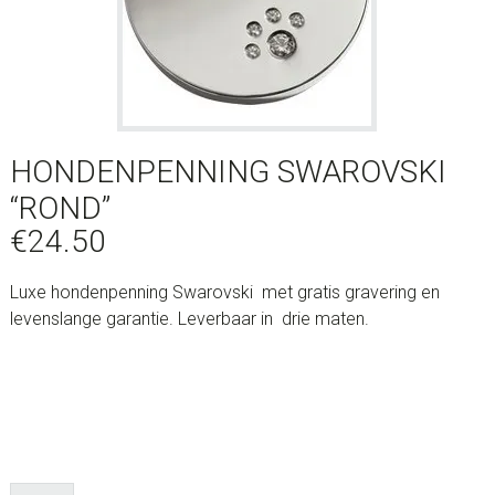
HONDENPENNING SWAROVSKI
“ROND”
€
24.50
Luxe hondenpenning Swarovski met gratis gravering en
levenslange garantie. Leverbaar in drie maten.
Hondenpenning