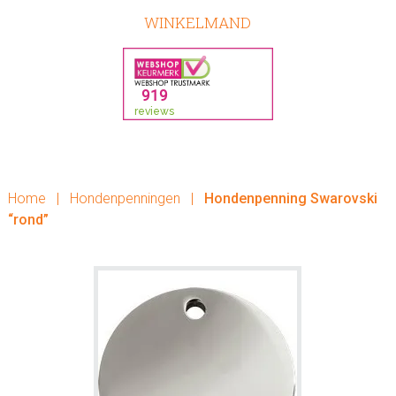
WINKELMAND
Home
|
Hondenpenningen
|
Hondenpenning Swarovski
“rond”