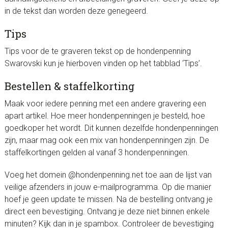
in de tekst dan worden deze genegeerd.
Tips
Tips voor de te graveren tekst op de hondenpenning
Swarovski kun je hierboven vinden op het tabblad ‘Tips’.
Bestellen & staffelkorting
Maak voor iedere penning met een andere gravering een
apart artikel. Hoe meer hondenpenningen je besteld, hoe
goedkoper het wordt. Dit kunnen dezelfde hondenpenningen
zijn, maar mag ook een mix van hondenpenningen zijn. De
staffelkortingen gelden al vanaf 3 hondenpenningen.
Voeg het domein @hondenpenning.net toe aan de lijst van
veilige afzenders in jouw e-mailprogramma. Op die manier
hoef je geen update te missen. Na de bestelling ontvang je
direct een bevestiging. Ontvang je deze niet binnen enkele
minuten? Kijk dan in je spambox. Controleer de bevestiging