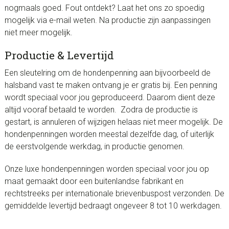
nogmaals goed. Fout ontdekt? Laat het ons zo spoedig
mogelijk via e-mail weten. Na productie zijn aanpassingen
niet meer mogelijk.
Productie & Levertijd
Een sleutelring om de hondenpenning aan bijvoorbeeld de
halsband vast te maken ontvang je er gratis bij. Een penning
wordt speciaal voor jou geproduceerd. Daarom dient deze
altijd vooraf betaald te worden. Zodra de productie is
gestart, is annuleren of wijzigen helaas niet meer mogelijk. De
hondenpenningen worden meestal dezelfde dag, of uiterlijk
de eerstvolgende werkdag, in productie genomen.
Onze luxe hondenpenningen worden speciaal voor jou op
maat gemaakt door een buitenlandse fabrikant en
rechtstreeks per internationale brievenbuspost verzonden. De
gemiddelde levertijd bedraagt ongeveer 8 tot 10 werkdagen.