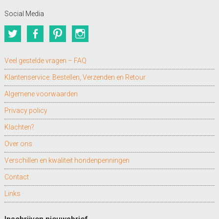
Social Media
Twitter
Facebook
Pinterest
Instagram
Veel gestelde vragen – FAQ
Klantenservice: Bestellen, Verzenden en Retour
Algemene voorwaarden
Privacy policy
Klachten?
Over ons
Verschillen en kwaliteit hondenpenningen
Contact
Links