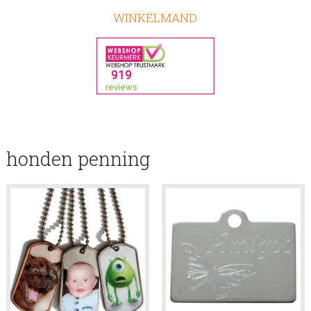
WINKELMAND
honden penning