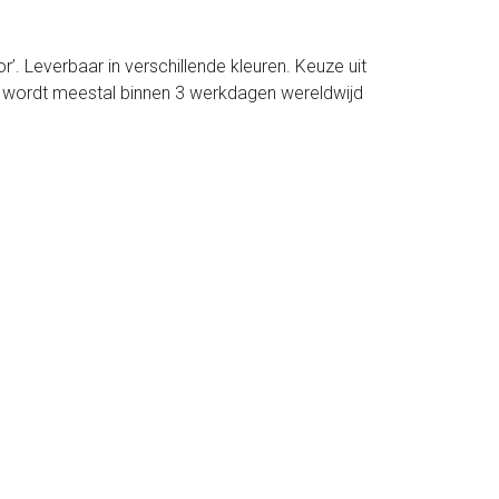
. Leverbaar in verschillende kleuren. Keuze uit
g wordt meestal binnen 3 werkdagen wereldwijd