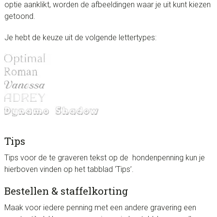
optie aanklikt, worden de afbeeldingen waar je uit kunt kiezen
getoond.
Je hebt de keuze uit de volgende lettertypes:
Tips
Tips voor de te graveren tekst op de hondenpenning kun je
hierboven vinden op het tabblad ‘Tips’.
Bestellen & staffelkorting
Maak voor iedere penning met een andere gravering een