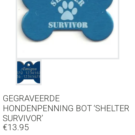
GEGRAVEERDE
HONDENPENNING BOT ‘SHELTER
SURVIVOR’
€
13.95