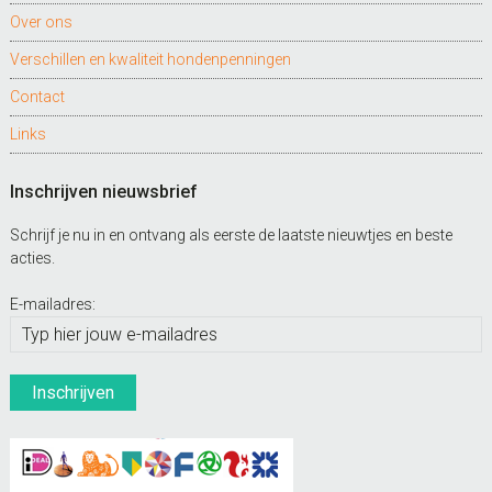
Over ons
Verschillen en kwaliteit hondenpenningen
Contact
Links
Inschrijven nieuwsbrief
Schrijf je nu in en ontvang als eerste de laatste nieuwtjes en beste
acties.
E-mailadres: