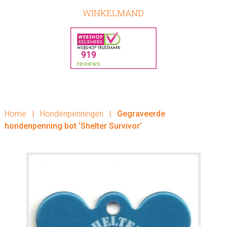
WINKELMAND
Home
|
Hondenpenningen
|
Gegraveerde
hondenpenning bot ‘Shelter Survivor’