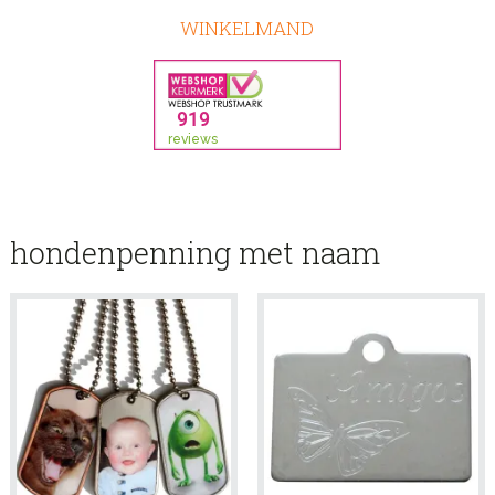
WINKELMAND
hondenpenning met naam