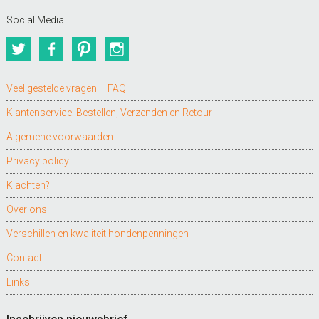
Social Media
Twitter
Facebook
Pinterest
Instagram
Veel gestelde vragen – FAQ
Klantenservice: Bestellen, Verzenden en Retour
Algemene voorwaarden
Privacy policy
Klachten?
Over ons
Verschillen en kwaliteit hondenpenningen
Contact
Links