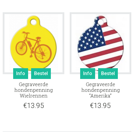
Info
Bestel
Info
Bestel
Gegraveerde
Gegraveerde
hondenpenning
hondenpenning
Wielrennen
“Amerika”
€
13.95
€
13.95