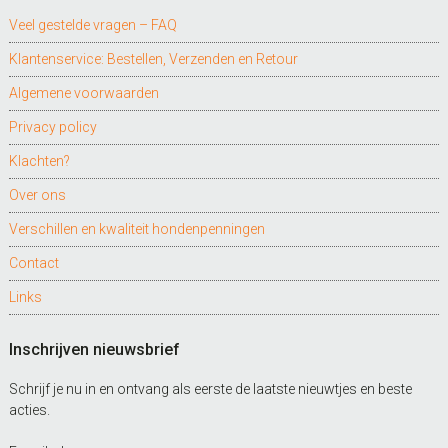
Veel gestelde vragen – FAQ
Klantenservice: Bestellen, Verzenden en Retour
Algemene voorwaarden
Privacy policy
Klachten?
Over ons
Verschillen en kwaliteit hondenpenningen
Contact
Links
Inschrijven nieuwsbrief
Schrijf je nu in en ontvang als eerste de laatste nieuwtjes en beste
acties.