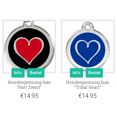
Info
Bestel
Info
Bestel
Hondenpenning luxe
Hondenpenning luxe
“Hart Zwart”
“Tribal Heart”
€
14.95
€
14.95