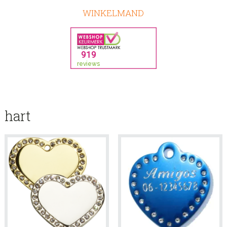
WINKELMAND
hart