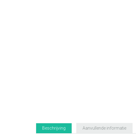
Beschrijving
Aanvullende informatie