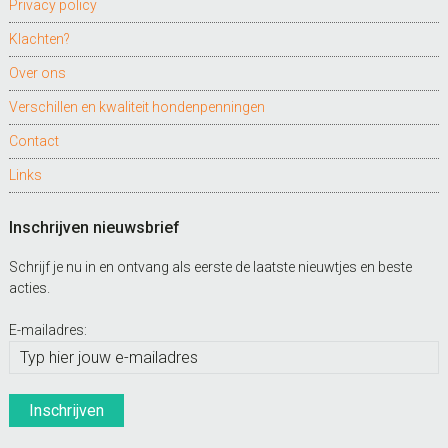
Privacy policy
Klachten?
Over ons
Verschillen en kwaliteit hondenpenningen
Contact
Links
Inschrijven nieuwsbrief
Schrijf je nu in en ontvang als eerste de laatste nieuwtjes en beste
acties.
E-mailadres: