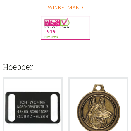
WINKELMAND
Hoeboer