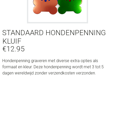
STANDAARD HONDENPENNING
KLUIF
€
12.95
Hondenpenning graveren met diverse extra opties als
formaat en kleur. Deze hondenpenning wordt met 3 tot 5
dagen wereldwijd zonder verzendkosten verzonden.