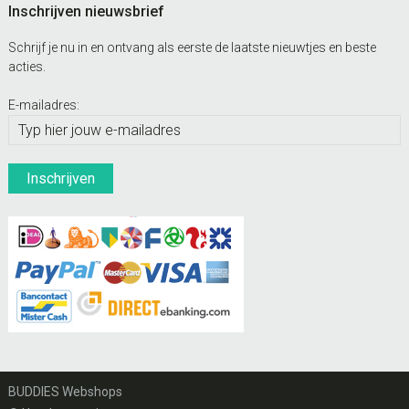
Inschrijven nieuwsbrief
Schrijf je nu in en ontvang als eerste de laatste nieuwtjes en beste
acties.
E-mailadres:
BUDDIES Webshops