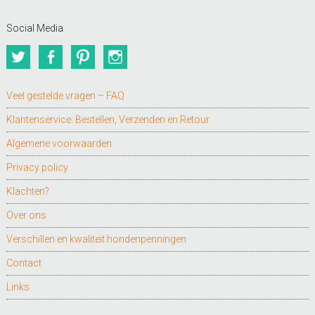
Social Media
Twitter
Facebook
Pinterest
Instagram
Veel gestelde vragen – FAQ
Klantenservice: Bestellen, Verzenden en Retour
Algemene voorwaarden
Privacy policy
Klachten?
Over ons
Verschillen en kwaliteit hondenpenningen
Contact
Links