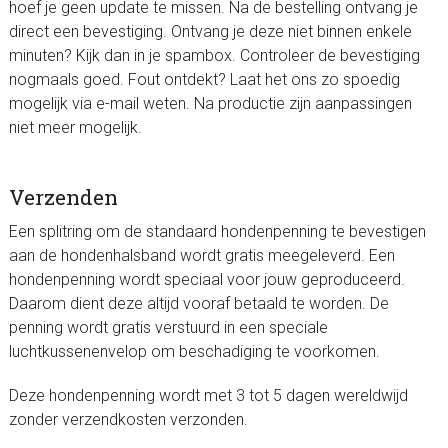
hoef je geen update te missen. Na de bestelling ontvang je
direct een bevestiging. Ontvang je deze niet binnen enkele
minuten? Kijk dan in je spambox. Controleer de bevestiging
nogmaals goed. Fout ontdekt? Laat het ons zo spoedig
mogelijk via e-mail weten. Na productie zijn aanpassingen
niet meer mogelijk.
Verzenden
Een splitring om de standaard hondenpenning te bevestigen
aan de hondenhalsband wordt gratis meegeleverd. Een
hondenpenning wordt speciaal voor jouw geproduceerd.
Daarom dient deze altijd vooraf betaald te worden. De
penning wordt gratis verstuurd in een speciale
luchtkussenenvelop om beschadiging te voorkomen.
Deze hondenpenning wordt met 3 tot 5 dagen wereldwijd
zonder verzendkosten verzonden.