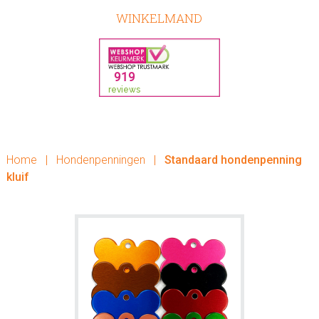
WINKELMAND
Home
|
Hondenpenningen
|
Standaard hondenpenning
kluif