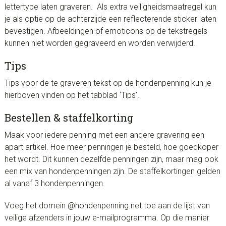
lettertype laten graveren. Als extra veiligheidsmaatregel kun
je als optie op de achterzijde een reflecterende sticker laten
bevestigen. Afbeeldingen of emoticons op de tekstregels
kunnen niet worden gegraveerd en worden verwijderd.
Tips
Tips voor de te graveren tekst op de hondenpenning kun je
hierboven vinden op het tabblad ‘Tips’.
Bestellen & staffelkorting
Maak voor iedere penning met een andere gravering een
apart artikel. Hoe meer penningen je besteld, hoe goedkoper
het wordt. Dit kunnen dezelfde penningen zijn, maar mag ook
een mix van hondenpenningen zijn. De staffelkortingen gelden
al vanaf 3 hondenpenningen.
Voeg het domein @hondenpenning.net toe aan de lijst van
veilige afzenders in jouw e-mailprogramma. Op die manier