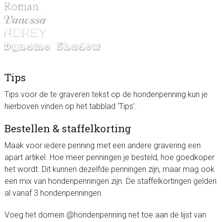
Tips
Tips voor de te graveren tekst op de hondenpenning kun je
hierboven vinden op het tabblad ‘Tips’.
Bestellen & staffelkorting
Maak voor iedere penning met een andere gravering een
apart artikel. Hoe meer penningen je besteld, hoe goedkoper
het wordt. Dit kunnen dezelfde penningen zijn, maar mag ook
een mix van hondenpenningen zijn. De staffelkortingen gelden
al vanaf 3 hondenpenningen.
Voeg het domein @hondenpenning.net toe aan de lijst van