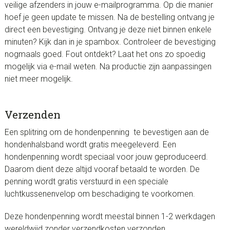
veilige afzenders in jouw e-mailprogramma. Op die manier
hoef je geen update te missen. Na de bestelling ontvang je
direct een bevestiging. Ontvang je deze niet binnen enkele
minuten? Kijk dan in je spambox. Controleer de bevestiging
nogmaals goed. Fout ontdekt? Laat het ons zo spoedig
mogelijk via e-mail weten. Na productie zijn aanpassingen
niet meer mogelijk.
Verzenden
Een splitring om de hondenpenning te bevestigen aan de
hondenhalsband wordt gratis meegeleverd. Een
hondenpenning wordt speciaal voor jouw geproduceerd.
Daarom dient deze altijd vooraf betaald te worden. De
penning wordt gratis verstuurd in een speciale
luchtkussenenvelop om beschadiging te voorkomen.
Deze hondenpenning wordt meestal binnen 1-2 werkdagen
wereldwijd zonder verzendkosten verzonden.