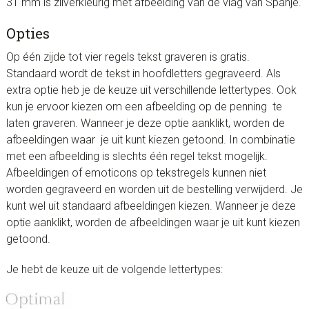
31 mm is zilverkleurig met afbeelding van de vlag van Spanje.
Opties
Op één zijde tot vier regels tekst graveren is gratis.
Standaard wordt de tekst in hoofdletters gegraveerd. Als
extra optie heb je de keuze uit verschillende lettertypes. Ook
kun je ervoor kiezen om een afbeelding op de penning te
laten graveren. Wanneer je deze optie aanklikt, worden de
afbeeldingen waar je uit kunt kiezen getoond. In combinatie
met een afbeelding is slechts één regel tekst mogelijk.
Afbeeldingen of emoticons op tekstregels kunnen niet
worden gegraveerd en worden uit de bestelling verwijderd. Je
kunt wel uit standaard afbeeldingen kiezen. Wanneer je deze
optie aanklikt, worden de afbeeldingen waar je uit kunt kiezen
getoond.
Je hebt de keuze uit de volgende lettertypes: