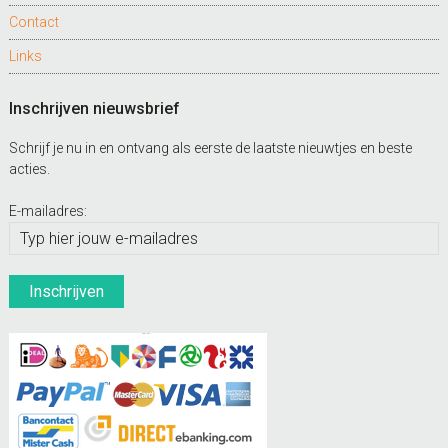
Contact
Links
Inschrijven nieuwsbrief
Schrijf je nu in en ontvang als eerste de laatste nieuwtjes en beste
acties.
E-mailadres: