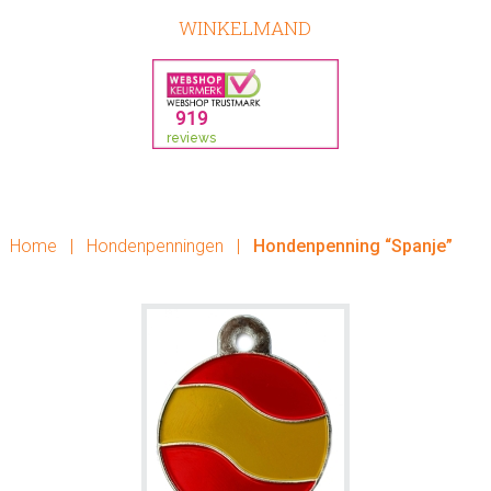
WINKELMAND
Home
|
Hondenpenningen
|
Hondenpenning “Spanje”