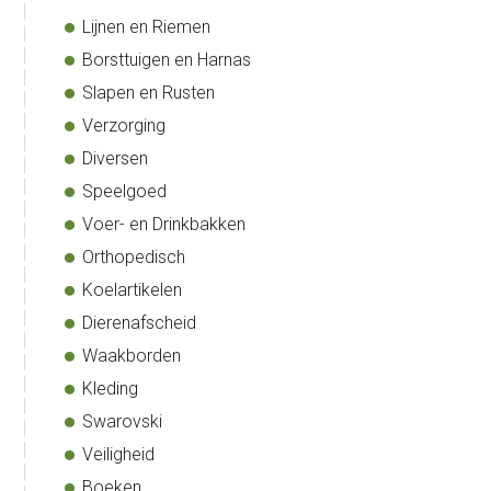
Lijnen en Riemen
Borsttuigen en Harnas
Slapen en Rusten
Verzorging
Diversen
Speelgoed
Voer- en Drinkbakken
Orthopedisch
Koelartikelen
Dierenafscheid
Waakborden
Kleding
Swarovski
Veiligheid
Boeken