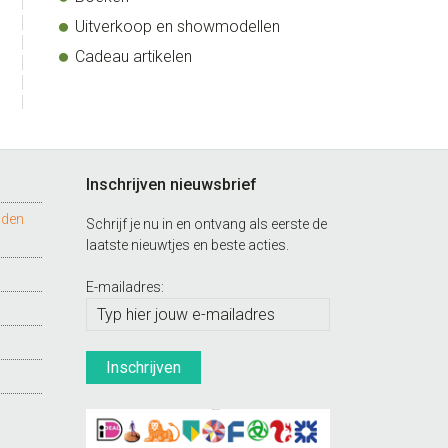
Uitverkoop en showmodellen
Cadeau artikelen
Inschrijven nieuwsbrief
nden
Schrijf je nu in en ontvang als eerste de
laatste nieuwtjes en beste acties.
E-mailadres: