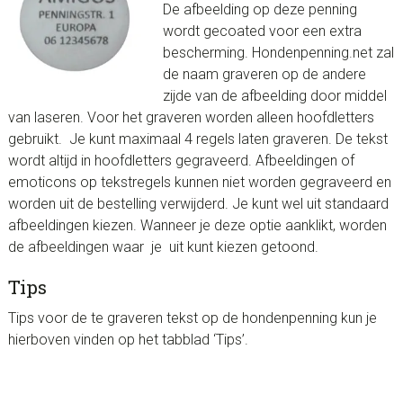
De afbeelding op deze penning
wordt gecoated voor een extra
bescherming. Hondenpenning.net zal
de naam graveren op de andere
zijde van de afbeelding door middel
van laseren. Voor het graveren worden alleen hoofdletters
gebruikt. Je kunt maximaal 4 regels laten graveren. De tekst
wordt altijd in hoofdletters gegraveerd. Afbeeldingen of
emoticons op tekstregels kunnen niet worden gegraveerd en
worden uit de bestelling verwijderd. Je kunt wel uit standaard
afbeeldingen kiezen. Wanneer je deze optie aanklikt, worden
de afbeeldingen waar je uit kunt kiezen getoond.
Tips
Tips voor de te graveren tekst op de hondenpenning kun je
hierboven vinden op het tabblad ‘Tips’.