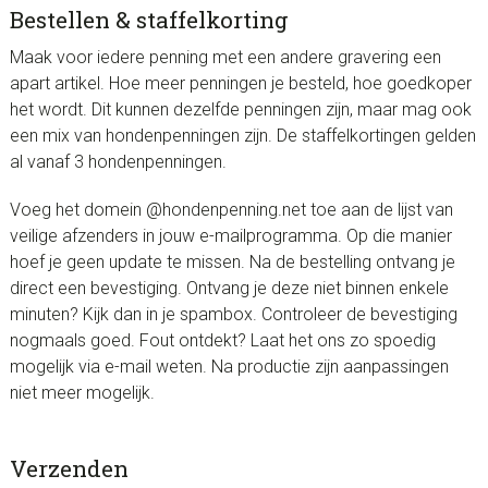
Bestellen & staffelkorting
Maak voor iedere penning met een andere gravering een
apart artikel. Hoe meer penningen je besteld, hoe goedkoper
het wordt. Dit kunnen dezelfde penningen zijn, maar mag ook
een mix van hondenpenningen zijn. De staffelkortingen gelden
al vanaf 3 hondenpenningen.
Voeg het domein @hondenpenning.net toe aan de lijst van
veilige afzenders in jouw e-mailprogramma. Op die manier
hoef je geen update te missen. Na de bestelling ontvang je
direct een bevestiging. Ontvang je deze niet binnen enkele
minuten? Kijk dan in je spambox. Controleer de bevestiging
nogmaals goed. Fout ontdekt? Laat het ons zo spoedig
mogelijk via e-mail weten. Na productie zijn aanpassingen
niet meer mogelijk.
Verzenden