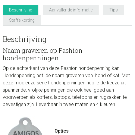
Beschrijving
Aanvullende informatie
Tips
Staffelkorting
Beschrijving
Naam graveren op Fashion
hondenpenningen
Op de achterkant van deze Fashion hondenpenning kan
Hondenpenning.net de naam graveren van hond of kat. Met
deze modieuze serie hondenpenningen heb je de keuze uit
spannende, vrolijke penningen die ook heel goed aan
voorwerpen als koffers, laptops, telefoons en rugzakken te
bevestigen zijn. Leverbaar in twee maten en 4 kleuren.
Opties