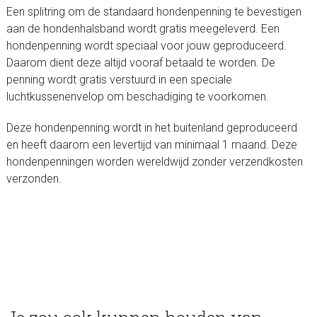
Een splitring om de standaard hondenpenning te bevestigen
aan de hondenhalsband wordt gratis meegeleverd. Een
hondenpenning wordt speciaal voor jouw geproduceerd.
Daarom dient deze altijd vooraf betaald te worden. De
penning wordt gratis verstuurd in een speciale
luchtkussenenvelop om beschadiging te voorkomen.
Deze hondenpenning wordt in het buitenland geproduceerd
en heeft daarom een levertijd van minimaal 1 maand. Deze
hondenpenningen worden wereldwijd zonder verzendkosten
verzonden.