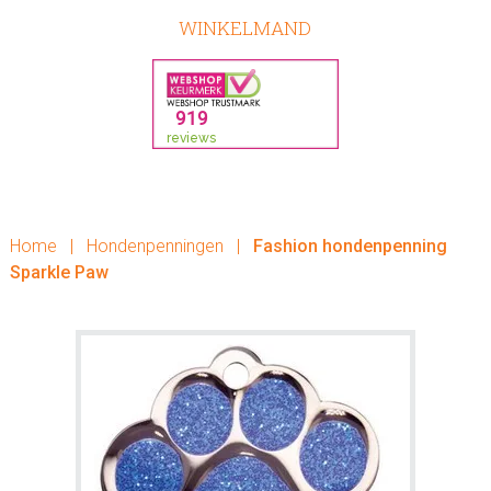
WINKELMAND
Home
|
Hondenpenningen
|
Fashion hondenpenning
Sparkle Paw