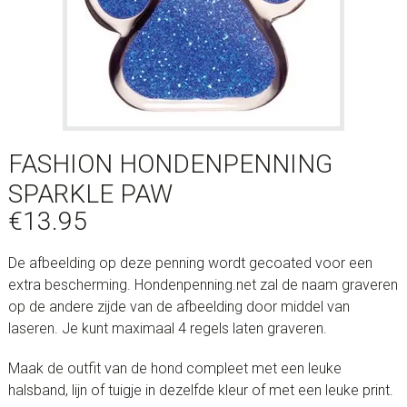
FASHION HONDENPENNING
SPARKLE PAW
€
13.95
De afbeelding op deze penning wordt gecoated voor een
extra bescherming. Hondenpenning.net zal de naam graveren
op de andere zijde van de afbeelding door middel van
laseren. Je kunt maximaal 4 regels laten graveren.
Maak de outfit van de hond compleet met een leuke
halsband, lijn of tuigje in dezelfde kleur of met een leuke print.