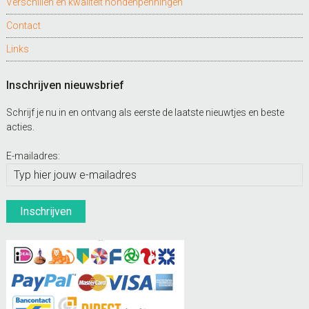
Verschillen en kwaliteit hondenpenningen
Contact
Links
Inschrijven nieuwsbrief
Schrijf je nu in en ontvang als eerste de laatste nieuwtjes en beste
acties.
E-mailadres: