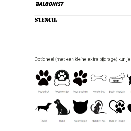
Optioneel (met een kleine extra bijdrage) kun je