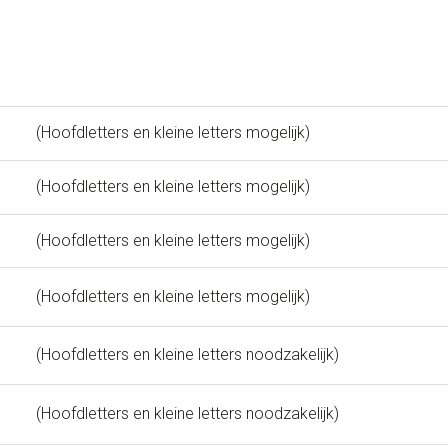
(Hoofdletters en kleine letters mogelijk)
(Hoofdletters en kleine letters mogelijk)
(Hoofdletters en kleine letters mogelijk)
(Hoofdletters en kleine letters mogelijk)
(Hoofdletters en kleine letters noodzakelijk)
(Hoofdletters en kleine letters noodzakelijk)