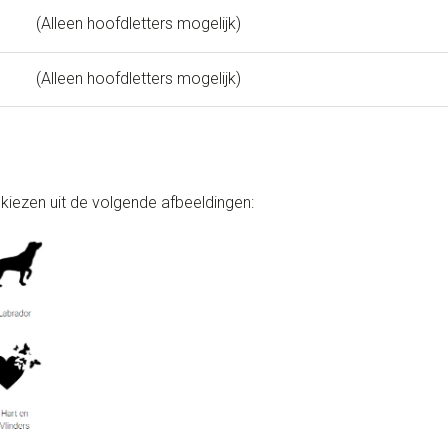
(Alleen hoofdletters mogelijk)
(Alleen hoofdletters mogelijk)
 kiezen uit de volgende afbeeldingen: