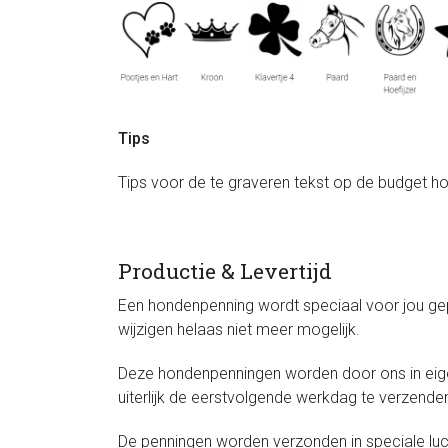
Tips
Tips voor de te graveren tekst op de budget ho
Productie & Levertijd
Een hondenpenning wordt speciaal voor jou gepr
wijzigen helaas niet meer mogelijk.
Deze hondenpenningen worden door ons in eige
uiterlijk de eerstvolgende werkdag te verzenden.
De penningen worden verzonden in speciale l