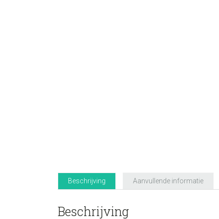
Beschrijving
Aanvullende informatie
Beschrijving