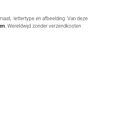
maat, lettertype en afbeelding. Van deze
en.
Wereldwijd zonder verzendkosten