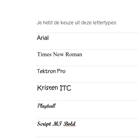
Je hebt de keuze uit deze lettertypes: