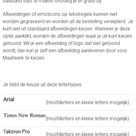
halsband vast te maken ontvang je er gratis bij.
Afbeeldingen of emoticons op tekstregels kunnen niet
worden gegraveerd en worden uit de bestelling verwijderd. Je
kunt wel uit standaard afbeeldingen kiezen. Wanneer je deze
optie aanklikt, worden de afbeeldingen waar je uit kunt kiezen
getoond. Wil je een afbeelding of logo dat niet getoond
wordt, dan kun je zelf een afbeelding aanleveren door voor
Maatwerk te kiezen.
Je hebt de keuze uit deze lettertypes:
(Hoofdletters en kleine letters mogelijk)
(Hoofdletters en kleine letters mogelijk)
(Hoofdletters en kleine letters mogelijk)