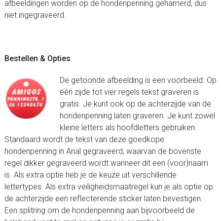
afbeeldingen worden op de hondenpenning gehamerd, dus
niet ingegraveerd.
Bestellen & Opties
De getoonde afbeelding is een voorbeeld. Op
één zijde tot vier regels tekst graveren is
gratis. Je kunt ook op de achterzijde van de
hondenpenning laten graveren. Je kunt zowel
kleine letters als hoofdletters gebruiken.
Standaard wordt de tekst van deze goedkope
hondenpenning in Arial gegraveerd, waarvan de bovenste
regel dikker gegraveerd wordt wanneer dit een (voor)naam
is. Als extra optie heb je de keuze uit verschillende
lettertypes. Als extra veiligheidsmaatregel kun je als optie op
de achterzijde een reflecterende sticker laten bevestigen.
Een splitring om de hondenpenning aan bijvoorbeeld de