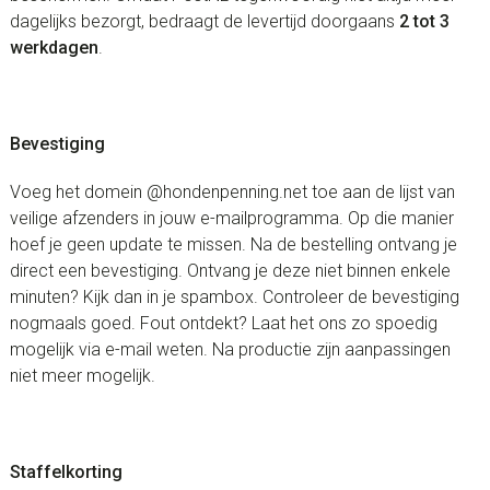
dagelijks bezorgt, bedraagt de levertijd doorgaans
2 tot 3
werkdagen
.
Bevestiging
Voeg het domein @hondenpenning.net toe aan de lijst van
veilige afzenders in jouw e-mailprogramma. Op die manier
hoef je geen update te missen. Na de bestelling ontvang je
direct een bevestiging. Ontvang je deze niet binnen enkele
minuten? Kijk dan in je spambox. Controleer de bevestiging
nogmaals goed. Fout ontdekt? Laat het ons zo spoedig
mogelijk via e-mail weten. Na productie zijn aanpassingen
niet meer mogelijk.
Staffelkorting