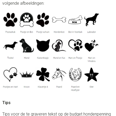
volgende afbeeldingen:
Tips
Tips voor de te graveren tekst op de budget hondenpenning