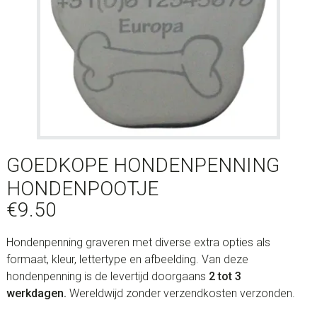
GOEDKOPE HONDENPENNING
HONDENPOOTJE
€
9.50
Hondenpenning graveren met diverse extra opties als
formaat, kleur, lettertype en afbeelding. Van deze
hondenpenning is de levertijd doorgaans
2 tot 3
werkdagen.
Wereldwijd zonder verzendkosten verzonden.