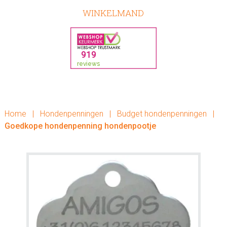
WINKELMAND
Home
|
Hondenpenningen
|
Budget hondenpenningen
|
Goedkope hondenpenning hondenpootje