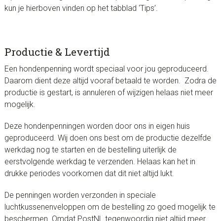
kun je hierboven vinden op het tabblad ‘Tips’.
Productie & Levertijd
Een hondenpenning wordt speciaal voor jou geproduceerd.
Daarom dient deze altijd vooraf betaald te worden. Zodra de
productie is gestart, is annuleren of wijzigen helaas niet meer
mogelijk.
Deze hondenpenningen worden door ons in eigen huis
geproduceerd. Wij doen ons best om de productie dezelfde
werkdag nog te starten en de bestelling uiterlijk de
eerstvolgende werkdag te verzenden. Helaas kan het in
drukke periodes voorkomen dat dit niet altijd lukt.
De penningen worden verzonden in speciale
luchtkussenenveloppen om de bestelling zo goed mogelijk te
beschermen. Omdat PostNL tegenwoordig niet altijd meer