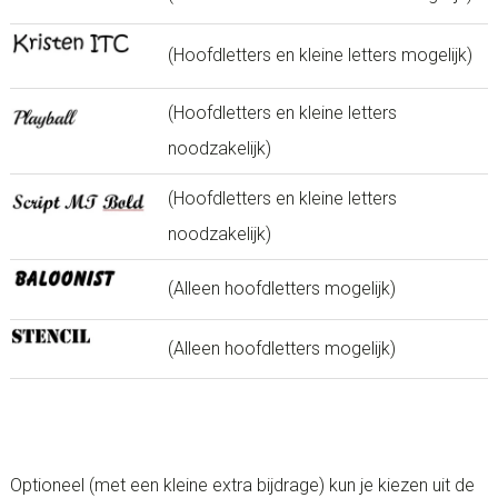
(Hoofdletters en kleine letters mogelijk)
(Hoofdletters en kleine letters
noodzakelijk)
(Hoofdletters en kleine letters
noodzakelijk)
(Alleen hoofdletters mogelijk)
(Alleen hoofdletters mogelijk)
Optioneel (met een kleine extra bijdrage) kun je kiezen uit de