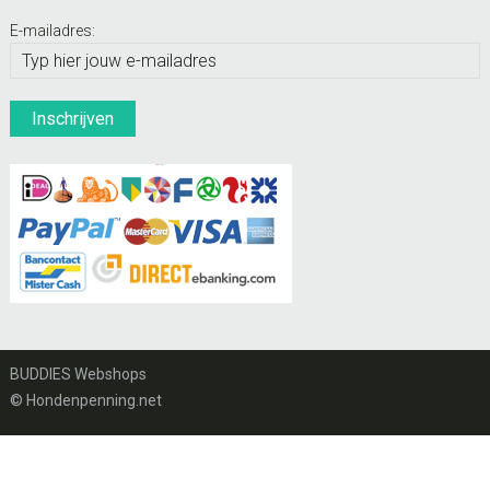
E-mailadres:
BUDDIES Webshops
© Hondenpenning.net