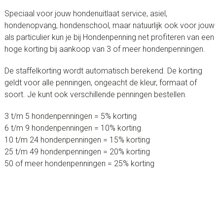
Speciaal voor jouw hondenuitlaat service, asiel,
hondenopvang, hondenschool, maar natuurlijk ook voor jouw
als particulier kun je bij Hondenpenning.net profiteren van een
hoge korting bij aankoop van 3 of meer hondenpenningen.
De staffelkorting wordt automatisch berekend. De korting
geldt voor alle penningen, ongeacht de kleur, formaat of
soort. Je kunt ook verschillende penningen bestellen.
3 t/m 5 hondenpenningen = 5% korting
6 t/m 9 hondenpenningen = 10% korting
10 t/m 24 hondenpenningen = 15% korting
25 t/m 49 hondenpenningen = 20% korting
50 of meer hondenpenningen = 25% korting