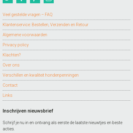
Veel gestelde vragen – FAQ
Klantenservice: Bestellen, Verzenden en Retour
Algemene voorwaarden
Privacy policy
Klachten?
Over ons
Verschillen en kwaliteit hondenpenningen
Contact
Links
Inschrijven nieuwsbrief
Schrijf je nu in en ontvang als eerste de laatste nieuwtjes en beste
acties.