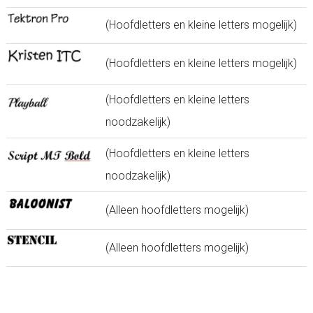
(Hoofdletters en kleine letters mogelijk)
(Hoofdletters en kleine letters mogelijk)
(Hoofdletters en kleine letters
noodzakelijk)
(Hoofdletters en kleine letters
noodzakelijk)
(Alleen hoofdletters mogelijk)
(Alleen hoofdletters mogelijk)