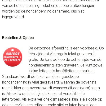
van de hondenpenning. Tekst en optionele afbeeldingen
worden op de hondenpenning gehamerd, dus niet
ingegraveerd.
Bestellen & Opties
De getoonde afbeelding is een voorbeeld. Op
één zijde tot vier regels tekst graveren is
gratis. Je kunt ook op de achterzijde van de
hondenpenning laten graveren. Je kunt zowel
kleine letters als hoofdletters gebruiken.
Standaard wordt de tekst van deze goedkope
hondenpenning in Arial gegraveerd, waarvan de bovenste
regel dikker gegraveerd wordt wanneer dit een (voor)naam
is. Als extra optie heb je de keuze uit verschillende
lettertypes. Als extra veiligheidsmaatregel kun je als optie op
de achterzijde een reflecterende sticker laten bevestigen.