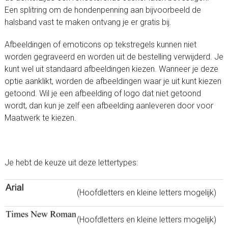
Een splitring om de hondenpenning aan bijvoorbeeld de
halsband vast te maken ontvang je er gratis bij.
Afbeeldingen of emoticons op tekstregels kunnen niet
worden gegraveerd en worden uit de bestelling verwijderd. Je
kunt wel uit standaard afbeeldingen kiezen. Wanneer je deze
optie aanklikt, worden de afbeeldingen waar je uit kunt kiezen
getoond. Wil je een afbeelding of logo dat niet getoond
wordt, dan kun je zelf een afbeelding aanleveren door voor
Maatwerk te kiezen.
Je hebt de keuze uit deze lettertypes:
(Hoofdletters en kleine letters mogelijk)
(Hoofdletters en kleine letters mogelijk)