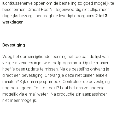
luchtkussenenveloppen om de bestelling zo goed mogelijk te
beschermen. Omdat PostNL tegenwoordig niet altijd meer
dagelijks bezorgt, bedraagt de levertijd doorgaans
2 tot 3
werkdagen
.
Bevestiging
Voeg het domein @hondenpenning.net toe aan de lijst van
veilige afzenders in jouw e-mailprogramma. Op die manier
hoef je geen update te missen. Na de bestelling ontvang je
direct een bevestiging. Ontvang je deze niet binnen enkele
minuten? Kijk dan in je spambox. Controleer de bevestiging
nogmaals goed. Fout ontdekt? Laat het ons zo spoedig
mogelijk via e-mail weten. Na productie zijn aanpassingen
niet meer mogelijk.