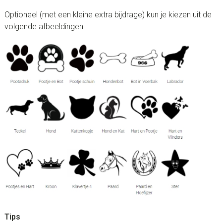
Optioneel (met een kleine extra bijdrage) kun je kiezen uit de
volgende afbeeldingen:
Tips