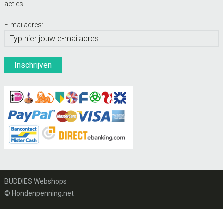
acties.
E-mailadres:
BUDDIES Webshops
© Hondenpenning.net