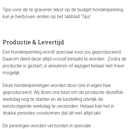
Tips voor de te graveren tekst op de budget hondenpenning
kun je hierboven vinden op het tabblad ‘Tips’.
Productie & Levertijd
Een hondenpenning wordt speciaal voor jou geproduceerd.
Daarom dient deze altijd vooraf betaald te worden. Zodra de
productie is gestart, is annuleren of wijzigen helaas niet meer
mogelijk.
Deze hondenpenningen worden door ons in eigen huis
geproduceerd. Wij doen ons best om de productie dezelfde
werkdag nog te starten en de bestelling uiterlijk de
eerstvolgende werkdag te verzenden. Helaas kan het in
drukke periodes voorkomen dat dit niet altijd lukt.
De penningen worden verzonden in speciale