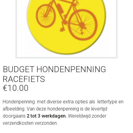
BUDGET HONDENPENNING
RACEFIETS
€
10.00
Hondenpenning met diverse extra opties als lettertype en
afbeelding. Van deze hondenpenning is de levertijd
doorgaans
2 tot 3 werkdagen.
Wereldwijd zonder
verzendkosten verzonden.