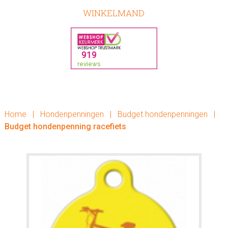
WINKELMAND
Home
|
Hondenpenningen
|
Budget hondenpenningen
|
Budget hondenpenning racefiets