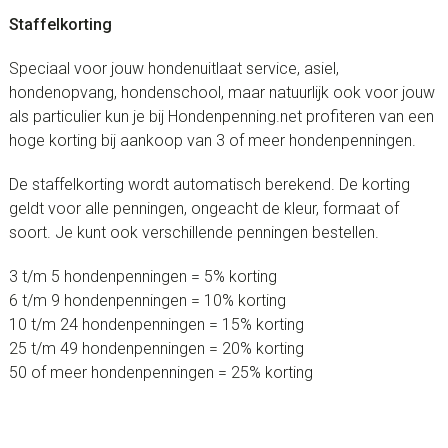
Staffelkorting
Speciaal voor jouw hondenuitlaat service, asiel,
hondenopvang, hondenschool, maar natuurlijk ook voor jouw
als particulier kun je bij Hondenpenning.net profiteren van een
hoge korting bij aankoop van 3 of meer hondenpenningen.
De staffelkorting wordt automatisch berekend. De korting
geldt voor alle penningen, ongeacht de kleur, formaat of
soort. Je kunt ook verschillende penningen bestellen.
3 t/m 5 hondenpenningen = 5% korting
6 t/m 9 hondenpenningen = 10% korting
10 t/m 24 hondenpenningen = 15% korting
25 t/m 49 hondenpenningen = 20% korting
50 of meer hondenpenningen = 25% korting