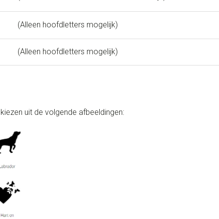
(Alleen hoofdletters mogelijk)
(Alleen hoofdletters mogelijk)
 kiezen uit de volgende afbeeldingen: