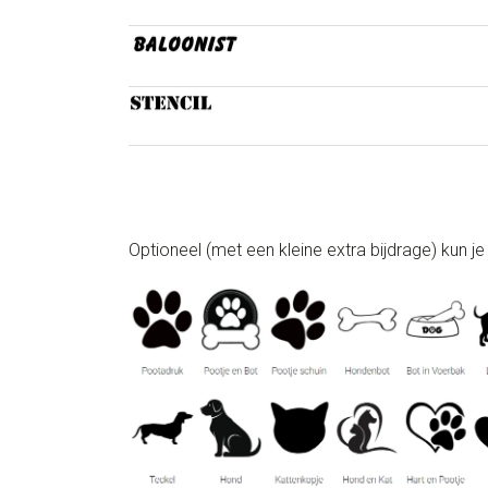
Optioneel (met een kleine extra bijdrage) kun je