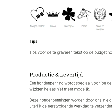
Tips
Tips voor de te graveren tekst op de budget ho
Productie & Levertijd
Een hondenpenning wordt speciaal voor jou gepr
wijzigen helaas niet meer mogelijk.
Deze hondenpenningen worden door ons in eige
uiterlijk de eerstvolgende werkdag te verzenden.