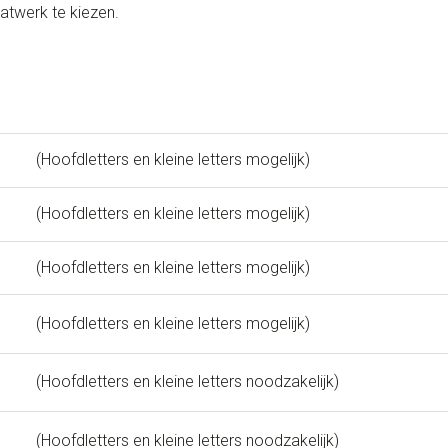
atwerk te kiezen.
(Hoofdletters en kleine letters mogelijk)
(Hoofdletters en kleine letters mogelijk)
(Hoofdletters en kleine letters mogelijk)
(Hoofdletters en kleine letters mogelijk)
(Hoofdletters en kleine letters noodzakelijk)
(Hoofdletters en kleine letters noodzakelijk)