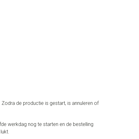
odra de productie is gestart, is annuleren of
de werkdag nog te starten en de bestelling
lukt.