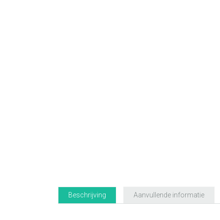
Beschrijving
Aanvullende informatie