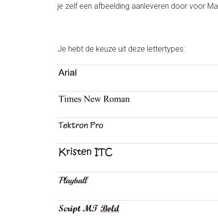
je zelf een afbeelding aanleveren door voor Ma
Je hebt de keuze uit deze lettertypes: