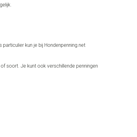
elijk.
particulier kun je bij Hondenpenning.net
 of soort. Je kunt ook verschillende penningen