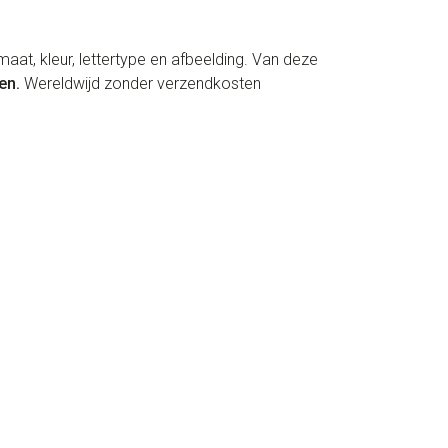
aat, kleur, lettertype en afbeelding. Van deze
en.
Wereldwijd zonder verzendkosten