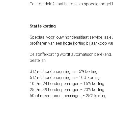
Fout ontdekt? Laat het ons zo spoedig mogelijk
Staffelkorting
Speciaal voor jouw hondenuitlaat service, asiel
profiteren van een hoge korting bij aankoop v
De staffelkorting wordt automatisch berekend. 
bestellen.
3 t/m 5 hondenpenningen = 5% korting
6 t/m 9 hondenpenningen = 10% korting
10 t/m 24 hondenpenningen = 15% korting
25 t/m 49 hondenpenningen = 20% korting
50 of meer hondenpenningen = 25% korting