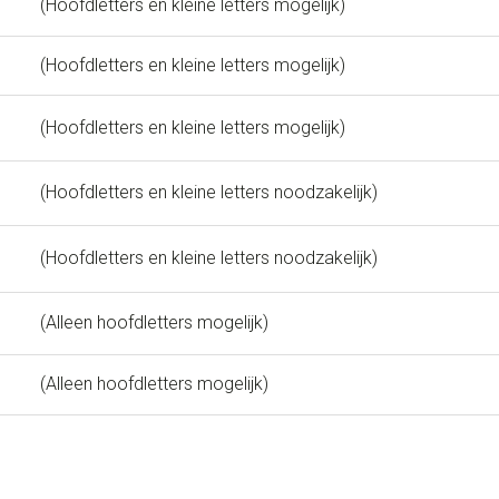
(Hoofdletters en kleine letters mogelijk)
(Hoofdletters en kleine letters mogelijk)
(Hoofdletters en kleine letters mogelijk)
(Hoofdletters en kleine letters noodzakelijk)
(Hoofdletters en kleine letters noodzakelijk)
(Alleen hoofdletters mogelijk)
(Alleen hoofdletters mogelijk)