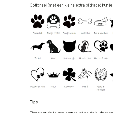
Optioneel (met een kleine extra bijdrage) kun je
Tips