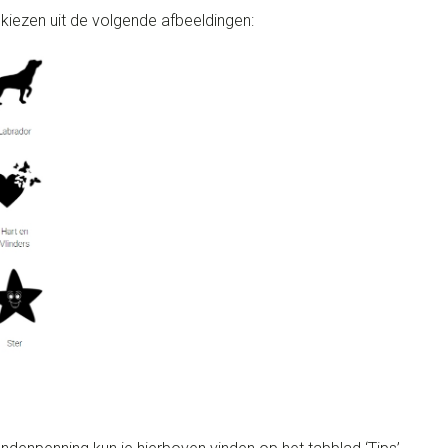
 kiezen uit de volgende afbeeldingen: