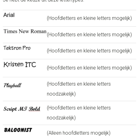
(Hoofdletters en kleine letters mogelijk)
(Hoofdletters en kleine letters mogelijk)
(Hoofdletters en kleine letters mogelijk)
(Hoofdletters en kleine letters mogelijk)
(Hoofdletters en kleine letters
noodzakelijk)
(Hoofdletters en kleine letters
noodzakelijk)
(Alleen hoofdletters mogelijk)