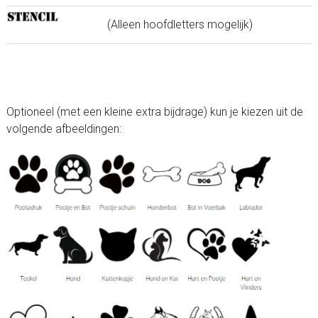
(Alleen hoofdletters mogelijk)
Optioneel (met een kleine extra bijdrage) kun je kiezen uit de
volgende afbeeldingen: