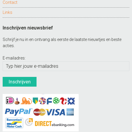
Contact
Links
Inschrijven nieuwsbrief
Schrijf je nu in en ontvang als eerste de laatste nieuwtjes en beste
acties.
E-mailadres: