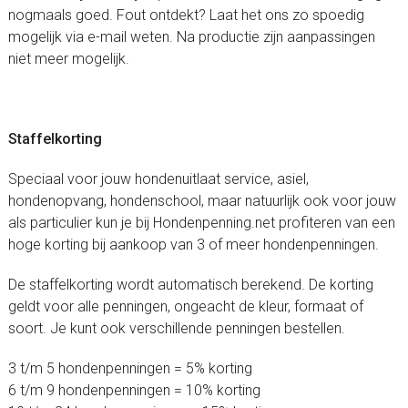
nogmaals goed. Fout ontdekt? Laat het ons zo spoedig
mogelijk via e-mail weten. Na productie zijn aanpassingen
niet meer mogelijk.
Staffelkorting
Speciaal voor jouw hondenuitlaat service, asiel,
hondenopvang, hondenschool, maar natuurlijk ook voor jouw
als particulier kun je bij Hondenpenning.net profiteren van een
hoge korting bij aankoop van 3 of meer hondenpenningen.
De staffelkorting wordt automatisch berekend. De korting
geldt voor alle penningen, ongeacht de kleur, formaat of
soort. Je kunt ook verschillende penningen bestellen.
3 t/m 5 hondenpenningen = 5% korting
6 t/m 9 hondenpenningen = 10% korting