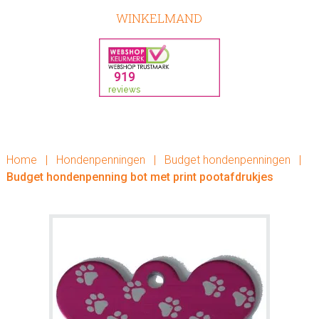
WINKELMAND
Home
|
Hondenpenningen
|
Budget hondenpenningen
|
Budget hondenpenning bot met print pootafdrukjes