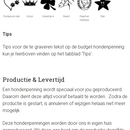
Tips
Tips voor de te graveren tekst op de budget hondenpenning
kun je hierboven vinden op het tabblad ‘Tips’.
Productie & Levertijd
Een hondenpenning wordt speciaal voor jou geproduceerd.
Daarom dient deze altijd vooraf betaald te worden. Zodra de
productie is gestart, is annuleren of wijzigen helaas niet meer
mogelijk.
Deze hondenpenningen worden door ons in eigen huis