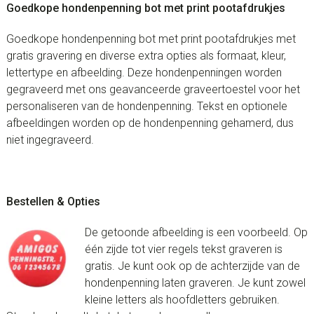
Goedkope hondenpenning bot met print pootafdrukjes
Goedkope hondenpenning bot met print pootafdrukjes met
gratis gravering en diverse extra opties als formaat, kleur,
lettertype en afbeelding. Deze hondenpenningen worden
gegraveerd met ons geavanceerde graveertoestel voor het
personaliseren van de hondenpenning. Tekst en optionele
afbeeldingen worden op de hondenpenning gehamerd, dus
niet ingegraveerd.
Bestellen & Opties
De getoonde afbeelding is een voorbeeld. Op
één zijde tot vier regels tekst graveren is
gratis. Je kunt ook op de achterzijde van de
hondenpenning laten graveren. Je kunt zowel
kleine letters als hoofdletters gebruiken.