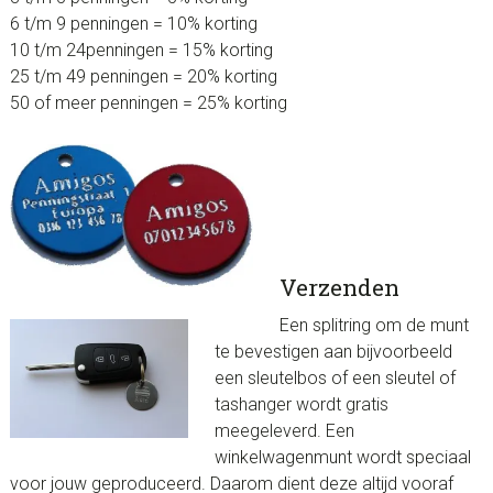
6 t/m 9 penningen = 10% korting
10 t/m 24penningen = 15% korting
25 t/m 49 penningen = 20% korting
50 of meer penningen = 25% korting
Verzenden
Een splitring om de munt
te bevestigen aan bijvoorbeeld
een sleutelbos of een sleutel of
tashanger wordt gratis
meegeleverd. Een
winkelwagenmunt wordt speciaal
voor jouw geproduceerd. Daarom dient deze altijd vooraf