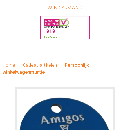
WINKELMAND
Home
|
Cadeau artikelen
|
Persoonlijk
winkelwagenmuntje