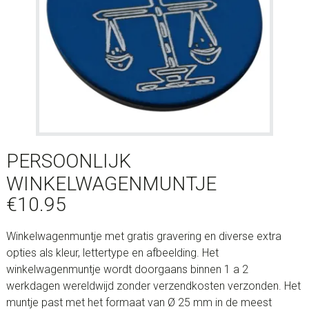
PERSOONLIJK
WINKELWAGENMUNTJE
€
10.95
Winkelwagenmuntje met gratis gravering en diverse extra
opties als kleur, lettertype en afbeelding. Het
winkelwagenmuntje wordt doorgaans binnen 1 a 2
werkdagen wereldwijd zonder verzendkosten verzonden. Het
muntje past met het formaat van Ø 25 mm in de meest