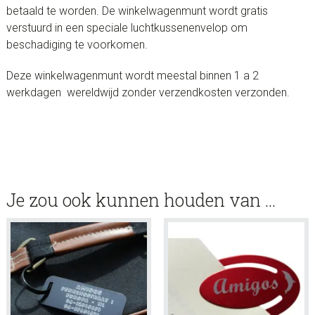
betaald te worden. De winkelwagenmunt wordt gratis
verstuurd in een speciale luchtkussenenvelop om
beschadiging te voorkomen.
Deze winkelwagenmunt wordt meestal binnen 1 a 2
werkdagen wereldwijd zonder verzendkosten verzonden.
Je zou ook kunnen houden van …