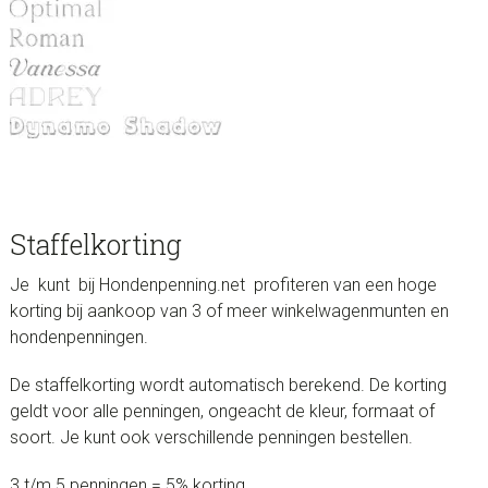
Staffelkorting
Je kunt bij Hondenpenning.net profiteren van een hoge
korting bij aankoop van 3 of meer winkelwagenmunten en
hondenpenningen.
De staffelkorting wordt automatisch berekend. De korting
geldt voor alle penningen, ongeacht de kleur, formaat of
soort. Je kunt ook verschillende penningen bestellen.
3 t/m 5 penningen = 5% korting