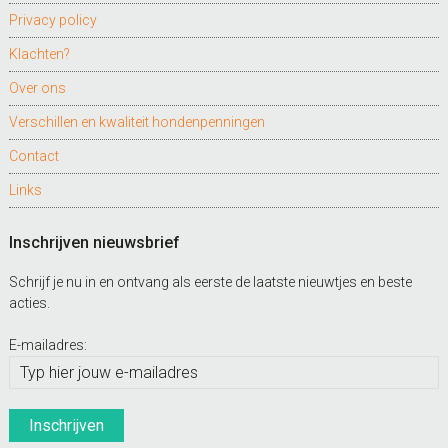
Privacy policy
Klachten?
Over ons
Verschillen en kwaliteit hondenpenningen
Contact
Links
Inschrijven nieuwsbrief
Schrijf je nu in en ontvang als eerste de laatste nieuwtjes en beste
acties.
E-mailadres: