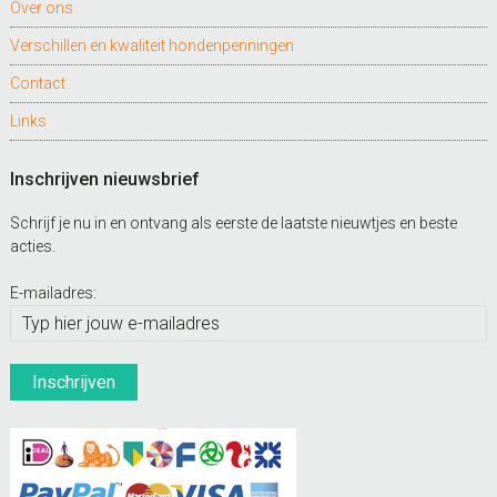
Over ons
Verschillen en kwaliteit hondenpenningen
Contact
Links
Inschrijven nieuwsbrief
Schrijf je nu in en ontvang als eerste de laatste nieuwtjes en beste
acties.
E-mailadres: