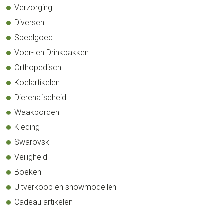
Verzorging
Diversen
Speelgoed
Voer- en Drinkbakken
Orthopedisch
Koelartikelen
Dierenafscheid
Waakborden
Kleding
Swarovski
Veiligheid
Boeken
Uitverkoop en showmodellen
Cadeau artikelen