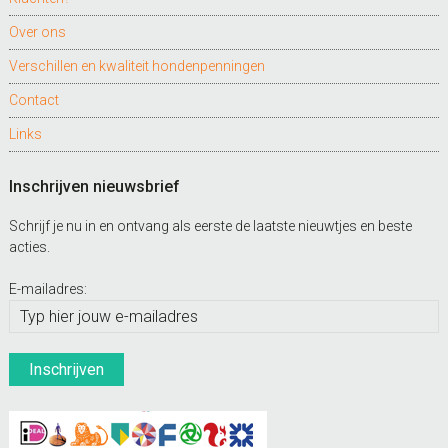
Over ons
Verschillen en kwaliteit hondenpenningen
Contact
Links
Inschrijven nieuwsbrief
Schrijf je nu in en ontvang als eerste de laatste nieuwtjes en beste
acties.
E-mailadres: