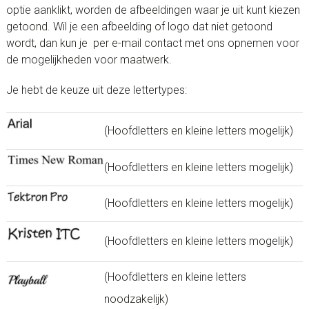
optie aanklikt, worden de afbeeldingen waar je uit kunt kiezen
getoond. Wil je een afbeelding of logo dat niet getoond
wordt, dan kun je per e-mail contact met ons opnemen voor
de mogelijkheden voor maatwerk.
Je hebt de keuze uit deze lettertypes:
(Hoofdletters en kleine letters mogelijk)
(Hoofdletters en kleine letters mogelijk)
(Hoofdletters en kleine letters mogelijk)
(Hoofdletters en kleine letters mogelijk)
(Hoofdletters en kleine letters
noodzakelijk)