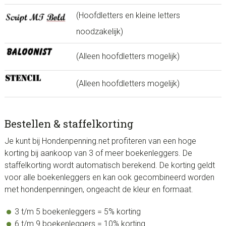
(Hoofdletters en kleine letters
noodzakelijk)
(Alleen hoofdletters mogelijk)
(Alleen hoofdletters mogelijk)
Bestellen & staffelkorting
Je kunt bij Hondenpenning.net profiteren van een hoge
korting bij aankoop van 3 of meer boekenleggers. De
staffelkorting wordt automatisch berekend. De korting geldt
voor alle boekenleggers en kan ook gecombineerd worden
met hondenpenningen, ongeacht de kleur en formaat.
3 t/m 5 boekenleggers = 5% korting
6 t/m 9 boekenleggers = 10% korting