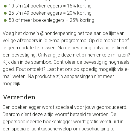
10 t/m 24 boekenleggers = 15% korting
25 t/m 49 boekenleggers = 20% korting
50 of meer boekenleggers = 25% korting
Voeg het domein @hondenpenning.net toe aan de lijst van
veilige afzenders in je e-mailprogramma. Op die manier hoef
je geen update te missen. Na de bestelling ontvang je direct
een bevestiging. Ontvang je deze niet binnen enkele minuten?
Kijk dan in de spambox. Controleer de bevestiging nogmaals
goed. Fout ontdekt? Laat het ons zo spoedig mogelijk via e-
mail weten. Na productie zijn aanpassingen niet meer
mogelijk
Verzenden
Een boekenlegger wordt speciaal voor jouw geproduceerd.
Daarom dient deze altijd vooraf betaald te worden. De
gepersonaliseerde boekenlegger wordt gratis verstuurd in
een speciale luchtkussenenvelop om beschadiging te