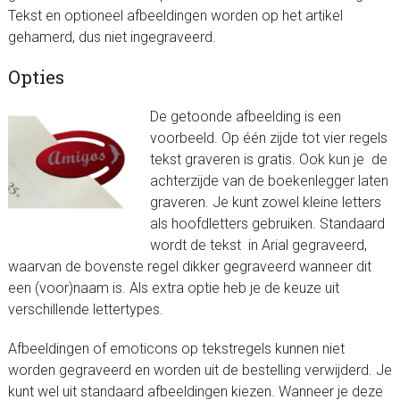
Tekst en optioneel afbeeldingen worden op het artikel
gehamerd, dus niet ingegraveerd.
Opties
De getoonde afbeelding is een
voorbeeld. Op één zijde tot vier regels
tekst graveren is gratis. Ook kun je de
achterzijde van de boekenlegger laten
graveren. Je kunt zowel kleine letters
als hoofdletters gebruiken. Standaard
wordt de tekst in Arial gegraveerd,
waarvan de bovenste regel dikker gegraveerd wanneer dit
een (voor)naam is. Als extra optie heb je de keuze uit
verschillende lettertypes.
Afbeeldingen of emoticons op tekstregels kunnen niet
worden gegraveerd en worden uit de bestelling verwijderd. Je
kunt wel uit standaard afbeeldingen kiezen. Wanneer je deze