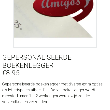
GEPERSONALISEERDE
BOEKENLEGGER
€
8.95
Gepersonaliseerde boekenlegger met diverse extra opties
als lettertype en afbeelding. Deze boekenlegger wordt
meestal binnen 1 a 2 werkdagen wereldwijd zonder
verzendkosten verzonden.