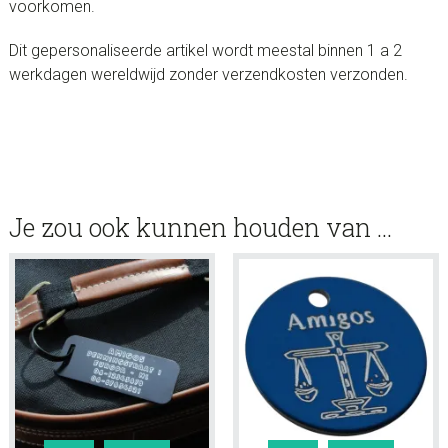
voorkomen.
Dit gepersonaliseerde artikel wordt meestal binnen 1 a 2
werkdagen wereldwijd zonder verzendkosten verzonden.
Je zou ook kunnen houden van …