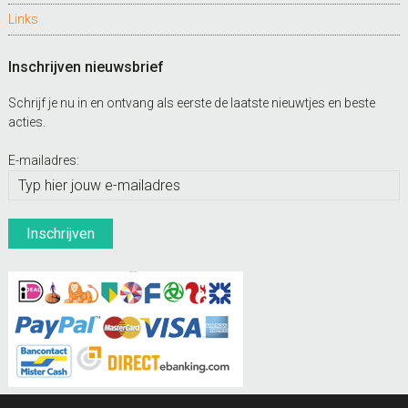
Links
Inschrijven nieuwsbrief
Schrijf je nu in en ontvang als eerste de laatste nieuwtjes en beste
acties.
E-mailadres: