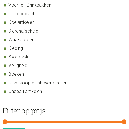
Voer- en Drinkbakken
Orthopedisch
Koelartikelen
Dierenafscheid
Waakborden
Kleding
Swarovski
Veiligheid
Boeken
Uitverkoop en showmodellen
Cadeau artikelen
Filter op prijs