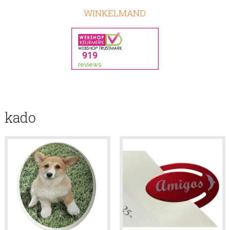
WINKELMAND
kado