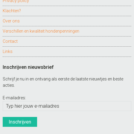
Privacy policy
Klachten?
Over ons
Verschillen en kwaliteit hondenpenningen
Contact
Links
Inschrijven nieuwsbrief
Schrijf je nu in en ontvang als eerste de laatste nieuwtjes en beste
acties.
E-mailadres: