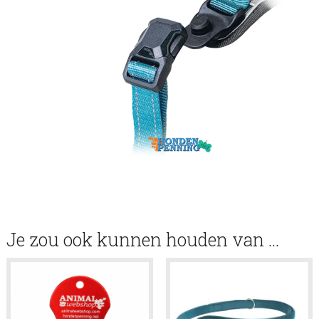
Je zou ook kunnen houden van …