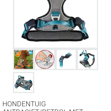
HONDENTUIG