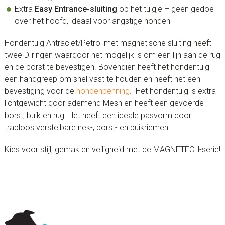
Extra
Easy Entrance-sluiting
op het tuigje – geen gedoe
over het hoofd, ideaal voor angstige honden
Hondentuig Antraciet/Petrol met magnetische sluiting heeft
twee D-ringen waardoor het mogelijk is om een lijn aan de rug
en de borst te bevestigen. Bovendien heeft het hondentuig
een handgreep om snel vast te houden en heeft het een
bevestiging voor de
hondenpenning
. Het hondentuig is extra
lichtgewicht door ademend Mesh en heeft een gevoerde
borst, buik en rug. Het heeft een ideale pasvorm door
traploos verstelbare nek-, borst- en buikriemen.
Kies voor stijl, gemak en veiligheid met de MAGNETECH-serie!