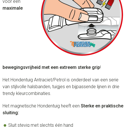
voor een
maximale
bewegingsvrijheid met een extreem sterke grip
!
Het Hondentuig Antraciet/Petrol is onderdeel van een serie
van stijlvolle halsbanden, tuigjes en bijpassende lijnen in drie
trendy kleurcombinaties.
Het magnetische Hondentuig heeft een
Sterke en praktische
sluiting:
Sluit stevig met slechts één hand