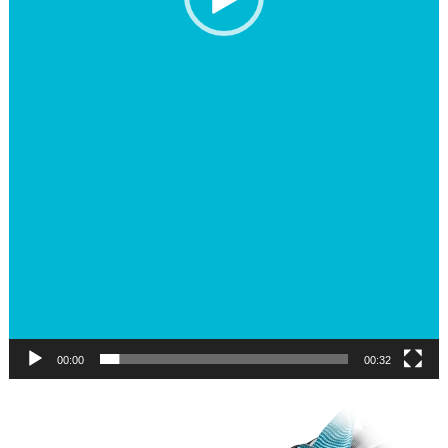
00:00
00:32