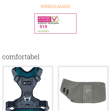
WINKELMAND
comfortabel