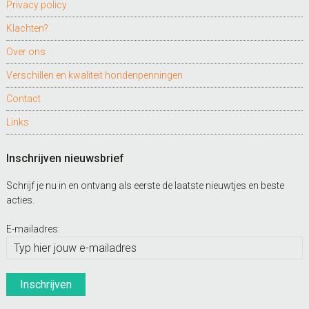
Privacy policy
Klachten?
Over ons
Verschillen en kwaliteit hondenpenningen
Contact
Links
Inschrijven nieuwsbrief
Schrijf je nu in en ontvang als eerste de laatste nieuwtjes en beste
acties.
E-mailadres: