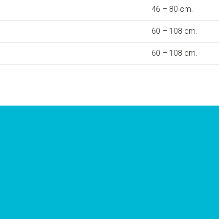
46 – 80 cm.
60 – 108 cm.
60 – 108 cm.