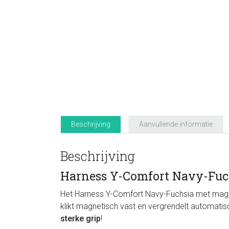
Beschrijving
Aanvullende informatie
Beschrijving
Harness Y-Comfort Navy-Fuc
Het Harness Y-Comfort Navy-Fuchsia met magnet
klikt magnetisch vast en vergrendelt automati
sterke grip
!