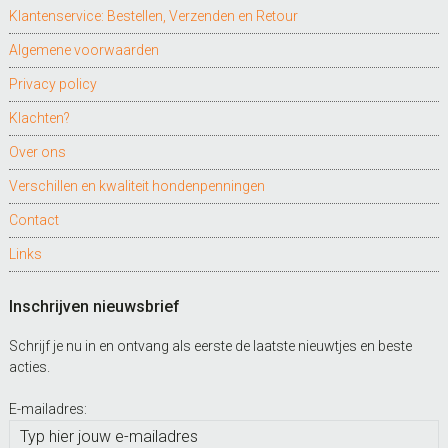
Klantenservice: Bestellen, Verzenden en Retour
Algemene voorwaarden
Privacy policy
Klachten?
Over ons
Verschillen en kwaliteit hondenpenningen
Contact
Links
Inschrijven nieuwsbrief
Schrijf je nu in en ontvang als eerste de laatste nieuwtjes en beste
acties.
E-mailadres: