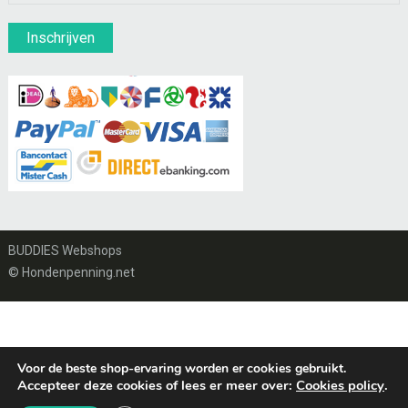
BUDDIES Webshops
© Hondenpenning.net
Voor de beste shop-ervaring worden er cookies gebruikt.
Accepteer deze cookies of lees er meer over:
Cookies policy
.