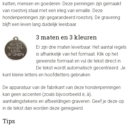
katten, mensen en goederen. Deze penningen zijn gemaakt
van roestvrij staal met een inleg van emaille. Deze
hondenpenningen zijn gegarandeerd roestvrij. De gravering
blijft een leven lang duidelijk leesbaar.
3 maten en 3 kleuren
Er zijn drie maten leverbaar. Het aantal regels
is afhankelijk van het formaat. Klik op het
gewenste formaat en vul de tekst direct in.
De tekst wordt automatisch gecentreerd. Je
kunt kleine letters en hoofdletters gebruiken.
De apparatuur van de fabrikant van deze hondenpenningen
kan geen accenten (zoals bijvoorbeeld ë, à),
aanhalingstekens en afbeeldingen graveren. Geef je deze op
in de tekst dan worden deze genegeerd.
Tips