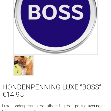
HONDENPENNING LUXE “BOSS”
€
14.95
Luxe hondenpenning met afbeelding met gratis gravering en