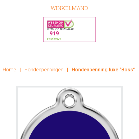
WINKELMAND
Home
|
Hondenpenningen
|
Hondenpenning luxe “Boss”