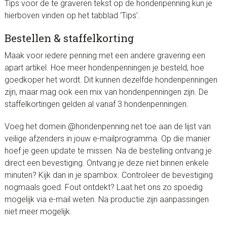
Tips voor de te graveren tekst op de hondenpenning kun je
hierboven vinden op het tabblad ‘Tips’.
Bestellen & staffelkorting
Maak voor iedere penning met een andere gravering een
apart artikel. Hoe meer hondenpenningen je besteld, hoe
goedkoper het wordt. Dit kunnen dezelfde hondenpenningen
zijn, maar mag ook een mix van hondenpenningen zijn. De
staffelkortingen gelden al vanaf 3 hondenpenningen.
Voeg het domein @hondenpenning.net toe aan de lijst van
veilige afzenders in jouw e-mailprogramma. Op die manier
hoef je geen update te missen. Na de bestelling ontvang je
direct een bevestiging. Ontvang je deze niet binnen enkele
minuten? Kijk dan in je spambox. Controleer de bevestiging
nogmaals goed. Fout ontdekt? Laat het ons zo spoedig
mogelijk via e-mail weten. Na productie zijn aanpassingen
niet meer mogelijk.