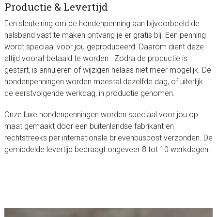
Productie & Levertijd
Een sleutelring om de hondenpenning aan bijvoorbeeld de
halsband vast te maken ontvang je er gratis bij. Een penning
wordt speciaal voor jou geproduceerd. Daarom dient deze
altijd vooraf betaald te worden. Zodra de productie is
gestart, is annuleren of wijzigen helaas niet meer mogelijk. De
hondenpenningen worden meestal dezelfde dag, of uiterlijk
de eerstvolgende werkdag, in productie genomen.
Onze luxe hondenpenningen worden speciaal voor jou op
maat gemaakt door een buitenlandse fabrikant en
rechtstreeks per internationale brievenbuspost verzonden. De
gemiddelde levertijd bedraagt ongeveer 8 tot 10 werkdagen.
Videospeler