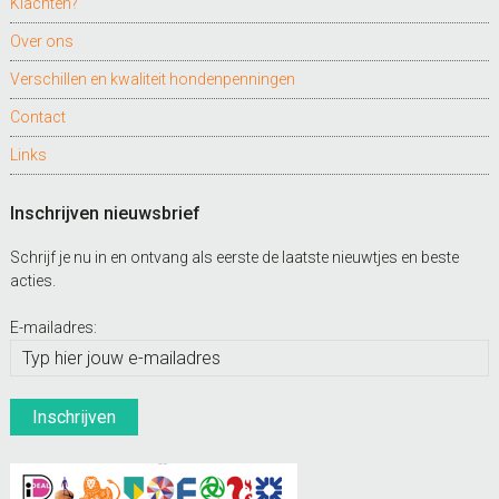
Klachten?
Over ons
Verschillen en kwaliteit hondenpenningen
Contact
Links
Inschrijven nieuwsbrief
Schrijf je nu in en ontvang als eerste de laatste nieuwtjes en beste
acties.
E-mailadres: