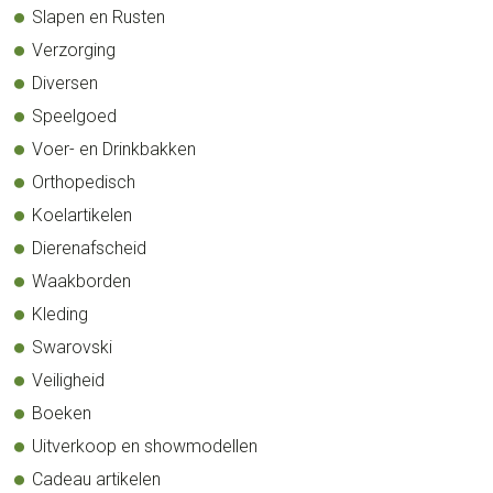
Slapen en Rusten
Verzorging
Diversen
Speelgoed
Voer- en Drinkbakken
Orthopedisch
Koelartikelen
Dierenafscheid
Waakborden
Kleding
Swarovski
Veiligheid
Boeken
Uitverkoop en showmodellen
Cadeau artikelen