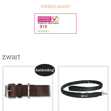
WINKELMAND
zwart
Aanbieding!