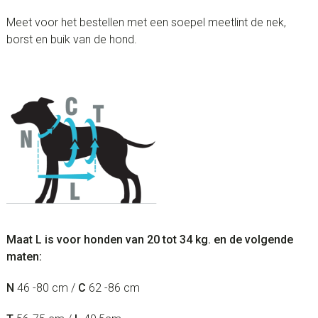
Meet voor het bestellen met een soepel meetlint de nek,
borst en buik van de hond.
Maat L is voor honden van 20 tot 34 kg. en de volgende
maten:
N
46 -80 cm /
C
62 -86 cm