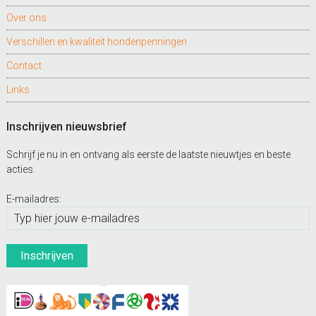
Over ons
Verschillen en kwaliteit hondenpenningen
Contact
Links
Inschrijven nieuwsbrief
Schrijf je nu in en ontvang als eerste de laatste nieuwtjes en beste
acties.
E-mailadres: