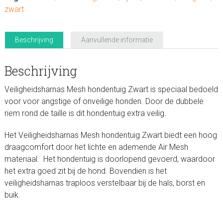
zwart
Beschrijving
Aanvullende informatie
Beschrijving
Veiligheidsharnas Mesh hondentuig Zwart is speciaal bedoeld
voor voor angstige of onveilige honden. Door de dubbele
riem rond de taille is dit hondentuig extra veilig.
Het Veiligheidsharnas Mesh hondentuig Zwart biedt een hoog
draagcomfort door het lichte en ademende Air Mesh
materiaal. Het hondentuig is doorlopend gevoerd, waardoor
het extra goed zit bij de hond. Bovendien is het
veiligheidsharnas traploos verstelbaar bij de hals, borst en
buik.