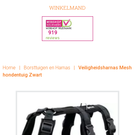
WINKELMAND
Home
|
Borsttuigen en Harnas
|
Veiligheidsharnas Mesh
hondentuig Zwart