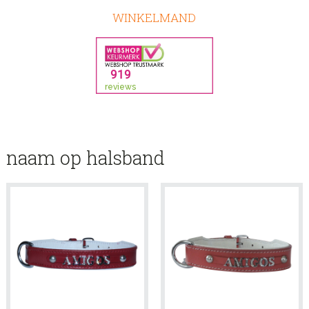
WINKELMAND
naam op halsband