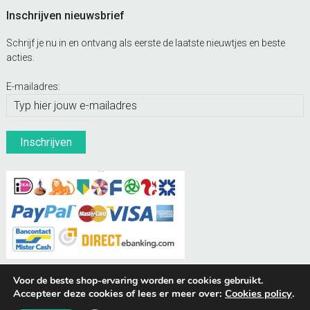
Inschrijven nieuwsbrief
Schrijf je nu in en ontvang als eerste de laatste nieuwtjes en beste
acties.
E-mailadres:
Voor de beste shop-ervaring worden er cookies gebruikt.
Accepteer deze cookies of lees er meer over:
Cookies policy
.
BUDDIES Webshops