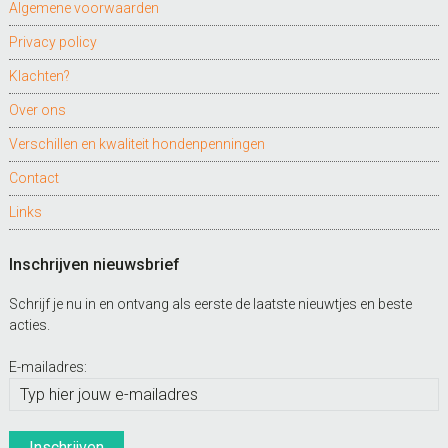
Algemene voorwaarden
Privacy policy
Klachten?
Over ons
Verschillen en kwaliteit hondenpenningen
Contact
Links
Inschrijven nieuwsbrief
Schrijf je nu in en ontvang als eerste de laatste nieuwtjes en beste
acties.
E-mailadres: