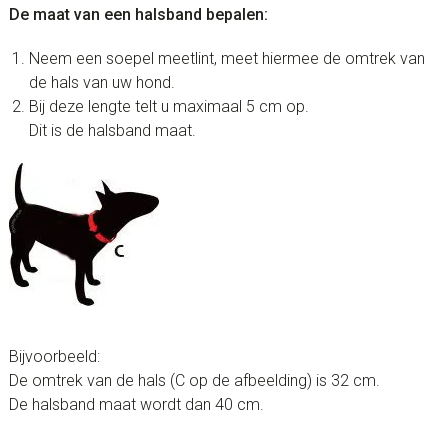
De maat van een halsband bepalen:
Neem een soepel meetlint, meet hiermee de omtrek van
de hals van uw hond.
Bij deze lengte telt u maximaal 5 cm op.
Dit is de halsband maat.
Bijvoorbeeld:
De omtrek van de hals (C op de afbeelding) is 32 cm.
De halsband maat wordt dan 40 cm.