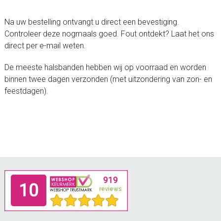
Na uw bestelling ontvangt u direct een bevestiging.
Controleer deze nogmaals goed. Fout ontdekt? Laat het ons
direct per e-mail weten.
De meeste halsbanden hebben wij op voorraad en worden
binnen twee dagen verzonden (met uitzondering van zon- en
feestdagen).
Footer