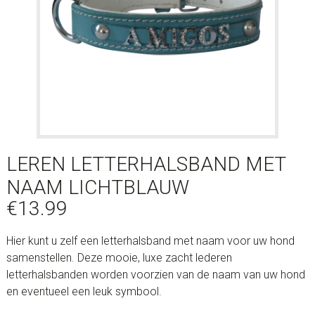
LEREN LETTERHALSBAND MET
NAAM LICHTBLAUW
€
13.99
Hier kunt u zelf een letterhalsband met naam voor uw hond
samenstellen. Deze mooie, luxe zacht lederen
letterhalsbanden worden voorzien van de naam van uw hond
en eventueel een leuk symbool.