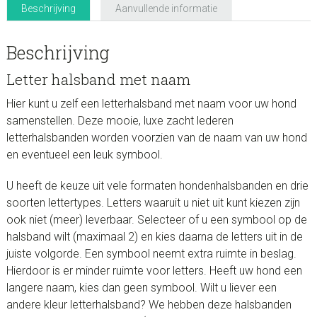
Beschrijving
Aanvullende informatie
Beschrijving
Letter halsband met naam
Hier kunt u zelf een letterhalsband met naam voor uw hond
samenstellen. Deze mooie, luxe zacht lederen
letterhalsbanden worden voorzien van de naam van uw hond
en eventueel een leuk symbool.
U heeft de keuze uit vele formaten hondenhalsbanden en drie
soorten lettertypes. Letters waaruit u niet uit kunt kiezen zijn
ook niet (meer) leverbaar. Selecteer of u een symbool op de
halsband wilt (maximaal 2) en kies daarna de letters uit in de
juiste volgorde. Een symbool neemt extra ruimte in beslag.
Hierdoor is er minder ruimte voor letters. Heeft uw hond een
langere naam, kies dan geen symbool. Wilt u liever een
andere kleur letterhalsband? We hebben deze halsbanden