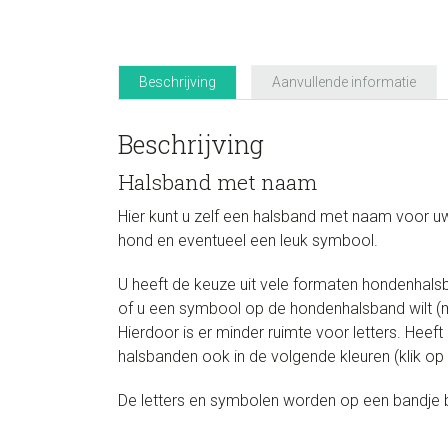
Beschrijving
Aanvullende informatie
Beschrijving
Halsband met naam
Hier kunt u zelf een halsband met naam voor 
hond en eventueel een leuk symbool.
U heeft de keuze uit vele formaten hondenhalsban
of u een symbool op de hondenhalsband wilt (ma
Hierdoor is er minder ruimte voor letters. Hee
halsbanden ook in de volgende kleuren (klik op
De letters en symbolen worden op een bandje b