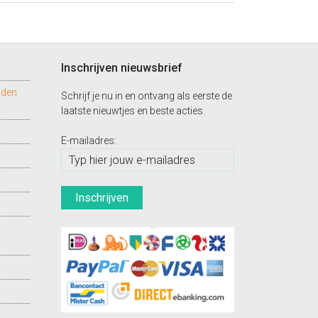
Inschrijven nieuwsbrief
nden
Schrijf je nu in en ontvang als eerste de
laatste nieuwtjes en beste acties.
E-mailadres: