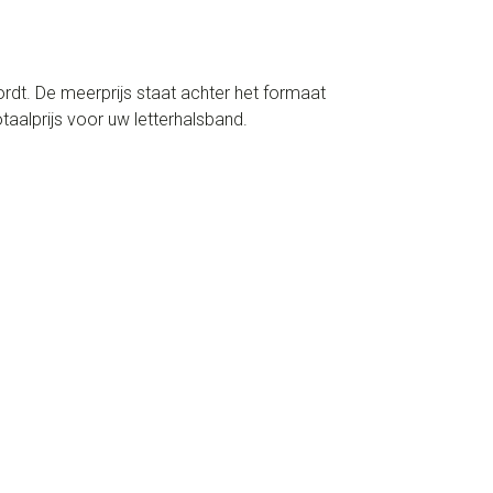
rdt. De meerprijs staat achter het formaat
alprijs voor uw letterhalsband.