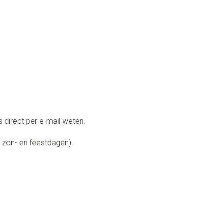
 direct per e-mail weten.
zon- en feestdagen).