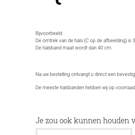
Bijvoorbeeld:
De omtrek van de hals (C op de afbeelding) is 
De halsband maat wordt dan 40 cm.
Na uw bestelling ontvangt u direct een bevesti
De meeste halsbanden hebben wij op voorraad 
Je zou ook kunnen houden 