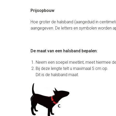
Prijsopbouw
Hoe groter de halsband (aangeduid in centimete
aangegeven. De letters en symbolen worden apa
De maat van een halsband bepalen:
Neem een soepel meetlint, meet hiermee de
Bij deze lengte telt u maximaal 5 cm op.
Dit is de halsband maat.