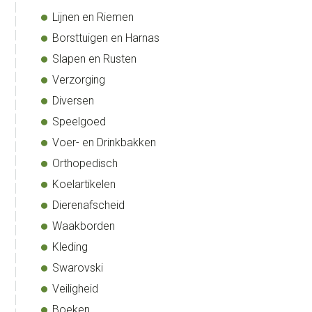
Lijnen en Riemen
Borsttuigen en Harnas
Slapen en Rusten
Verzorging
Diversen
Speelgoed
Voer- en Drinkbakken
Orthopedisch
Koelartikelen
Dierenafscheid
Waakborden
Kleding
Swarovski
Veiligheid
Boeken