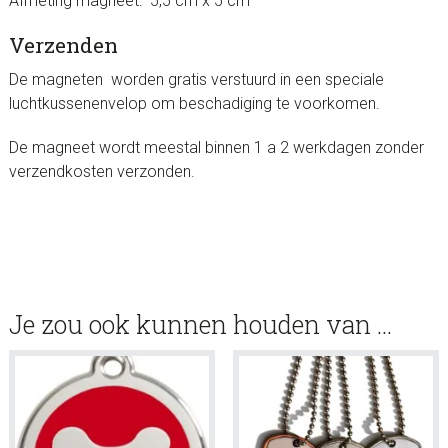
Afmeting magneet: 5,5 cm x 5 cm
Verzenden
De magneten worden gratis verstuurd in een speciale
luchtkussenenvelop om beschadiging te voorkomen.
De magneet wordt meestal binnen 1 a 2 werkdagen zonder
verzendkosten verzonden.
Je zou ook kunnen houden van …