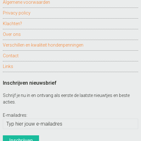
Algemene voorwaarden
Privacy policy
Klachten?
Over ons
Verschillen en kwaliteit hondenpenningen
Contact
Links
Inschrijven nieuwsbrief
Schrijf je nu in en ontvang als eerste de laatste nieuwtjes en beste
acties.
E-mailadres: