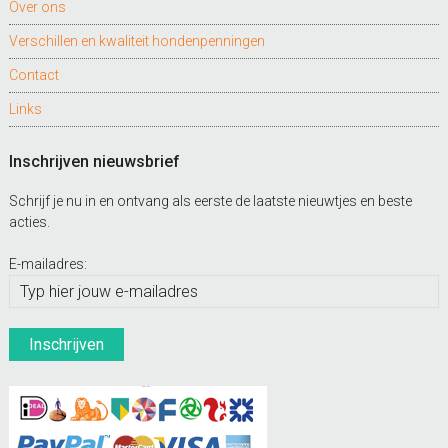
Over ons
Verschillen en kwaliteit hondenpenningen
Contact
Links
Inschrijven nieuwsbrief
Schrijf je nu in en ontvang als eerste de laatste nieuwtjes en beste
acties.
E-mailadres: