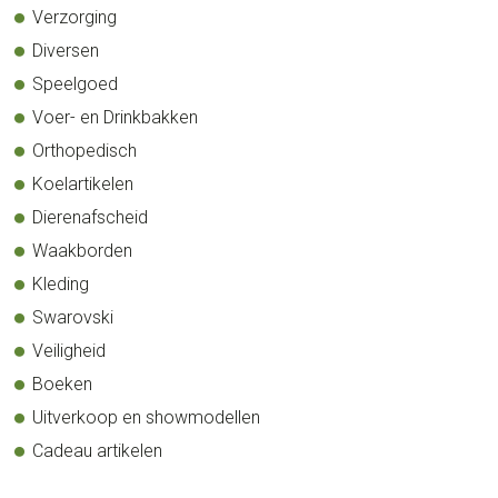
Verzorging
Diversen
Speelgoed
Voer- en Drinkbakken
Orthopedisch
Koelartikelen
Dierenafscheid
Waakborden
Kleding
Swarovski
Veiligheid
Boeken
Uitverkoop en showmodellen
Cadeau artikelen