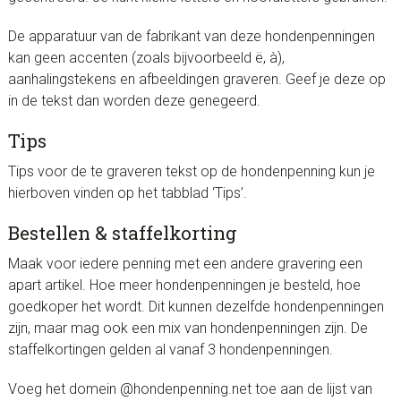
De apparatuur van de fabrikant van deze hondenpenningen
kan geen accenten (zoals bijvoorbeeld ë, à),
aanhalingstekens en afbeeldingen graveren. Geef je deze op
in de tekst dan worden deze genegeerd.
Tips
Tips voor de te graveren tekst op de hondenpenning kun je
hierboven vinden op het tabblad ‘Tips’.
Bestellen & staffelkorting
Maak voor iedere penning met een andere gravering een
apart artikel. Hoe meer hondenpenningen je besteld, hoe
goedkoper het wordt. Dit kunnen dezelfde hondenpenningen
zijn, maar mag ook een mix van hondenpenningen zijn. De
staffelkortingen gelden al vanaf 3 hondenpenningen.
Voeg het domein @hondenpenning.net toe aan de lijst van