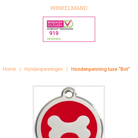
WINKELMAND
Home
|
Hondenpenningen
|
Hondenpenning luxe “Bot”