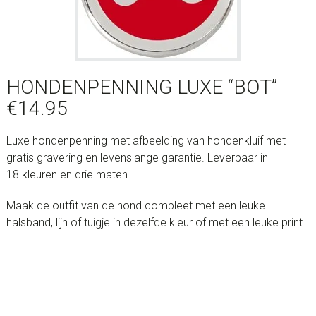
HONDENPENNING LUXE “BOT”
€
14.95
Luxe hondenpenning met afbeelding van hondenkluif met
gratis gravering en levenslange garantie. Leverbaar in
18 kleuren en drie maten.
Maak de outfit van de hond compleet met een leuke
halsband, lijn of tuigje in dezelfde kleur of met een leuke print.