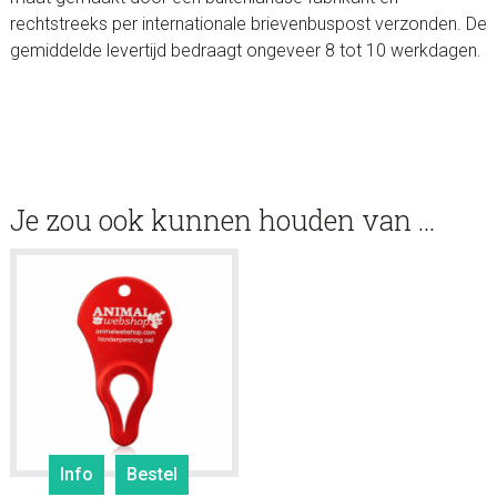
rechtstreeks per internationale brievenbuspost verzonden. De
gemiddelde levertijd bedraagt ongeveer 8 tot 10 werkdagen.
Je zou ook kunnen houden van …
Info
Bestel