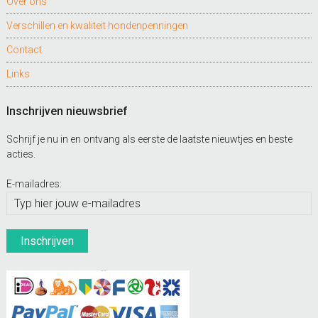
Over ons
Verschillen en kwaliteit hondenpenningen
Contact
Links
Inschrijven nieuwsbrief
Schrijf je nu in en ontvang als eerste de laatste nieuwtjes en beste
acties.
E-mailadres: