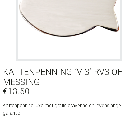
KATTENPENNING “VIS” RVS OF
MESSING
€
13.50
Kattenpenning luxe met gratis gravering en levenslange
garantie.