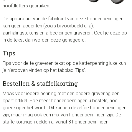
hoofdletters gebruiken.
De apparatuur van de fabrikant van deze hondenpenningen
kan geen accenten (zoals bijvoorbeeld ë, à),
aanhalingstekens en afbeeldingen graveren. Geef je deze op
in de tekst dan worden deze genegeerd.
Tips
Tips voor de te graveren tekst op de kattenpenning luxe kun
je hierboven vinden op het tabblad ‘Tips’.
Bestellen & staffelkorting
Maak voor iedere penning met een andere gravering een
apart artikel. Hoe meer hondenpenningen u besteld, hoe
goedkoper het wordt. Dit kunnen dezelfde hondenpenningen
zijn, maar mag ook een mix van hondenpenningen zijn. De
staffelkortingen gelden al vanaf 3 hondenpenningen.