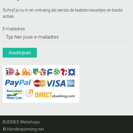
Schrijf je nu in en ontvang als eerste de laatste nieuwtjes en beste
acties.
E-mailadres:
BUDDIES Webshops
© Hondenpenning.net