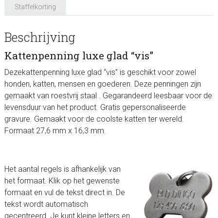
Staffelkorting
Beschrijving
Kattenpenning luxe glad “vis”
Dezekattenpenning luxe glad “vis” is geschikt voor zowel
honden, katten, mensen en goederen. Deze penningen zijn
gemaakt van roestvrij staal .
Gegarandeerd leesbaar voor de
levensduur van het product. Gratis gepersonaliseerde
gravure. Gemaakt voor de coolste katten ter wereld.
Formaat 27,6 mm x 16,3 mm.
Het aantal regels is afhankelijk van
het formaat. Klik op het gewenste
formaat en vul de tekst direct in. De
tekst wordt automatisch
gecentreerd. Je kunt kleine letters en