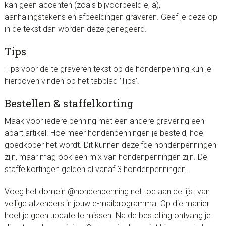
kan geen accenten (zoals bijvoorbeeld ë, à),
aanhalingstekens en afbeeldingen graveren. Geef je deze op
in de tekst dan worden deze genegeerd.
Tips
Tips voor de te graveren tekst op de hondenpenning kun je
hierboven vinden op het tabblad ‘Tips’.
Bestellen & staffelkorting
Maak voor iedere penning met een andere gravering een
apart artikel. Hoe meer hondenpenningen je besteld, hoe
goedkoper het wordt. Dit kunnen dezelfde hondenpenningen
zijn, maar mag ook een mix van hondenpenningen zijn. De
staffelkortingen gelden al vanaf 3 hondenpenningen.
Voeg het domein @hondenpenning.net toe aan de lijst van
veilige afzenders in jouw e-mailprogramma. Op die manier
hoef je geen update te missen. Na de bestelling ontvang je