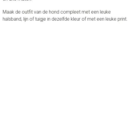
Maak de outfit van de hond compleet met een leuke
halsband, lijn of tuigje in dezelfde kleur of met een leuke print.