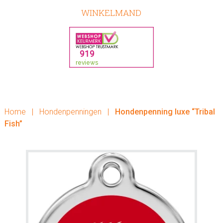
WINKELMAND
Home
|
Hondenpenningen
|
Hondenpenning luxe “Tribal
Fish”