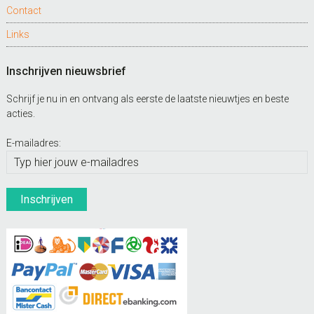
Contact
Links
Inschrijven nieuwsbrief
Schrijf je nu in en ontvang als eerste de laatste nieuwtjes en beste
acties.
E-mailadres: