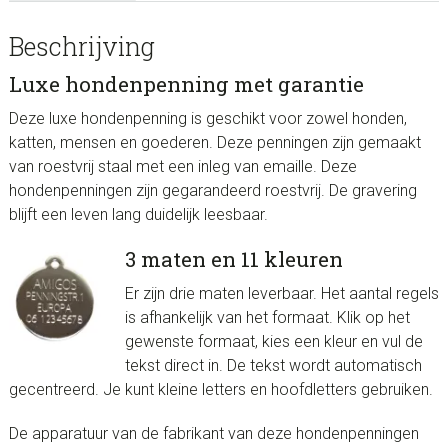
Beschrijving
Luxe hondenpenning met garantie
Deze luxe hondenpenning is geschikt voor zowel honden,
katten, mensen en goederen. Deze penningen zijn gemaakt
van roestvrij staal met een inleg van emaille. Deze
hondenpenningen zijn gegarandeerd roestvrij. De gravering
blijft een leven lang duidelijk leesbaar.
3 maten en 11 kleuren
Er zijn drie maten leverbaar. Het aantal regels
is afhankelijk van het formaat. Klik op het
gewenste formaat, kies een kleur en vul de
tekst direct in. De tekst wordt automatisch
gecentreerd. Je kunt kleine letters en hoofdletters gebruiken.
De apparatuur van de fabrikant van deze hondenpenningen