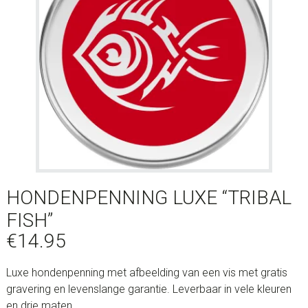
HONDENPENNING LUXE “TRIBAL
FISH”
€
14.95
Luxe hondenpenning met afbeelding van een vis met gratis
gravering en levenslange garantie. Leverbaar in vele kleuren
en drie maten.