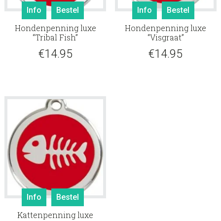
Info
Bestel
Info
Bestel
Hondenpenning luxe
Hondenpenning luxe
“Tribal Fish”
“Visgraat”
€
14.95
€
14.95
Info
Bestel
Kattenpenning luxe