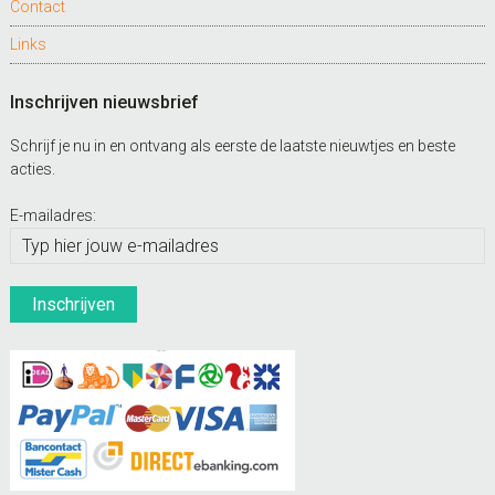
Contact
Links
Inschrijven nieuwsbrief
Schrijf je nu in en ontvang als eerste de laatste nieuwtjes en beste
acties.
E-mailadres: