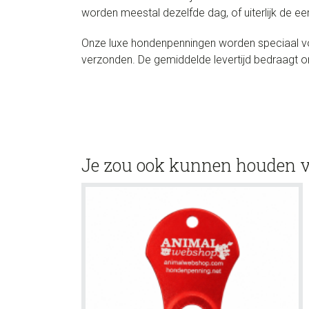
worden meestal dezelfde dag, of uiterlijk de 
Onze luxe hondenpenningen worden speciaal voo
verzonden. De gemiddelde levertijd bedraagt 
Je zou ook kunnen houden 