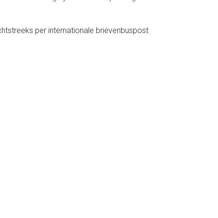
tstreeks per internationale brievenbuspost